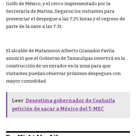
Golfo de México, y el cerco implementado por la
Secretaría de Marina, llegaron los visitantes para
presenciar el despegue a las 7:25 horas y el regreso de
parte de la nave a las 7:31.
El alcalde de Matamoros Alberto Granados Favila
anunció que el Gobierno de Tamaulipas invertirá en la
construcción de un mirador en la zona para que
visitantes puedan observar próximos despegues con
mayor comodidad.
Leer
Desestima gobernador de Coahuila
petición de sacar a México del T-MEC