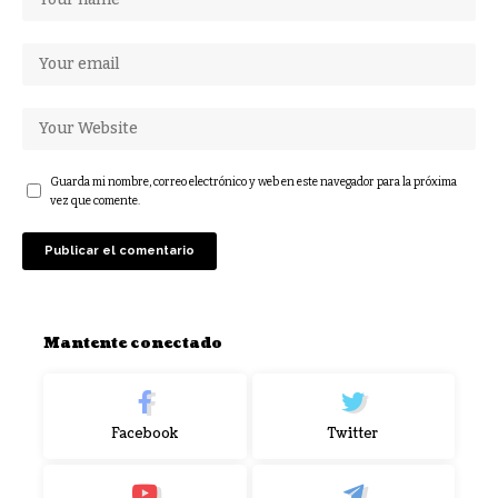
Guarda mi nombre, correo electrónico y web en este navegador para la próxima
vez que comente.
Mantente conectado
Facebook
Twitter