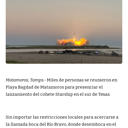
Matamoros, Tamps.-
Miles de personas se reunieron en
Playa Bagdad de Matamoros para presenciar el
lanzamiento del cohete Starship en el sur de Texas.
Sin importar las restricciones locales para acercarse a
la llamada boca del Río Bravo, donde desemboca en el