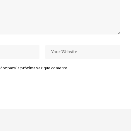
dor para la próxima vez que comente.