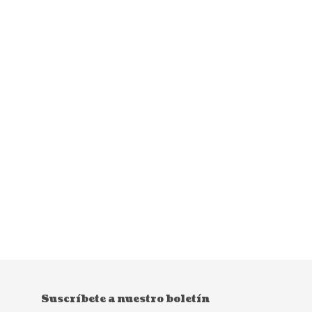
Suscríbete a nuestro boletín