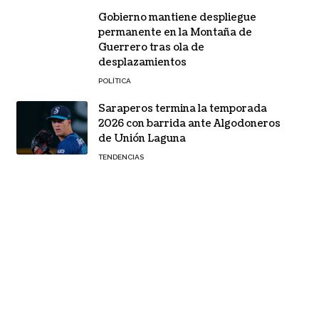
Gobierno mantiene despliegue
permanente en la Montaña de
Guerrero tras ola de
desplazamientos
POLÍTICA
Saraperos termina la temporada
2026 con barrida ante Algodoneros
de Unión Laguna
TENDENCIAS