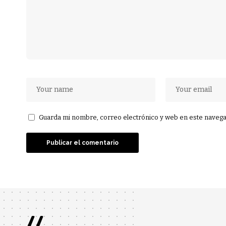
Guarda mi nombre, correo electrónico y web en este navega
//