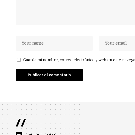
Guarda mi nombre, correo electrónico y web en este navega
//