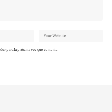
dor para la próxima vez que comente.