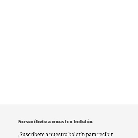
Suscríbete a nuestro boletín
¡Suscríbete a nuestro boletín para recibir