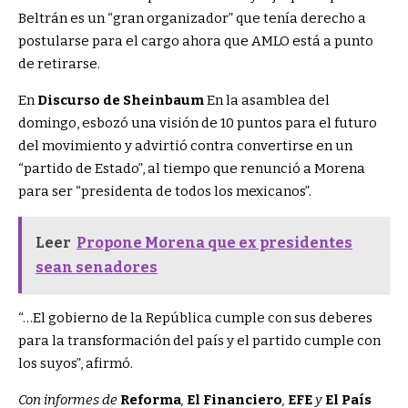
Beltrán es un “gran organizador” que tenía derecho a
postularse para el cargo ahora que AMLO está a punto
de retirarse.
En
Discurso de Sheinbaum
En la asamblea del
domingo, esbozó una visión de 10 puntos para el futuro
del movimiento y advirtió contra convertirse en un
“partido de Estado”, al tiempo que renunció a Morena
para ser “presidenta de todos los mexicanos”.
Leer
Propone Morena que ex presidentes
sean senadores
“…El gobierno de la República cumple con sus deberes
para la transformación del país y el partido cumple con
los suyos”, afirmó.
Con informes de
Reforma
,
El Financiero
,
EFE
y
El País