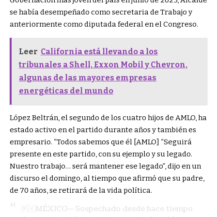
se había desempeñado como secretaria de Trabajo y
anteriormente como diputada federal en el Congreso.
Leer
California está llevando a los
tribunales a Shell, Exxon Mobil y Chevron,
algunas de las mayores empresas
energéticas del mundo
López Beltrán, el segundo de los cuatro hijos de AMLO, ha
estado activo en el partido durante años y también es
empresario. “Todos sabemos que él [AMLO] “Seguirá
presente en este partido, con su ejemplo y su legado.
Nuestro trabajo… será mantener ese legado”, dijo en un
discurso el domingo, al tiempo que afirmó que su padre,
de 70 años, se retirará de la vida política.
🇲🇽MÉXICO— Sospechado desde hace tiempo