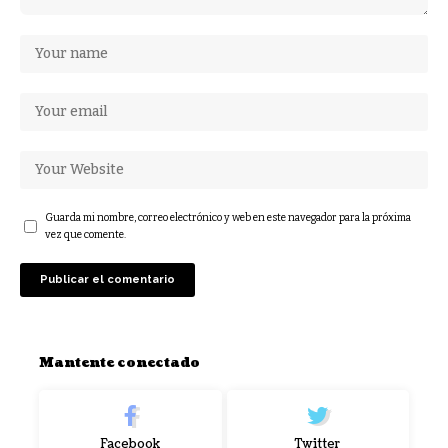
Guarda mi nombre, correo electrónico y web en este navegador para la próxima
vez que comente.
Mantente conectado
Facebook
Twitter