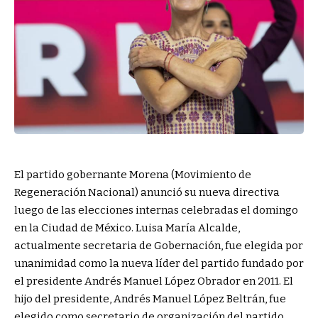
El partido gobernante Morena (Movimiento de
Regeneración Nacional) anunció su nueva directiva
luego de las elecciones internas celebradas el domingo
en la Ciudad de México. Luisa María Alcalde,
actualmente secretaria de Gobernación, fue elegida por
unanimidad como la nueva líder del partido fundado por
el presidente Andrés Manuel López Obrador en 2011. El
hijo del presidente, Andrés Manuel López Beltrán, fue
elegido como secretario de organización del partido.