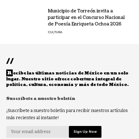
Municipio de Torreón invita a
participar en el Concurso Nacional
de Poesía Enriqueta Ochoa 2026
CULTURA
//
R
ecibe las últimas noticias de México en un solo
lugar. Nuestro sitio ofrece cobertura integral de
política, cultura, economía y más de todo México.
Suscríbete a nuestro boletín
¡Suscríbete a nuestro boletín para recibir nuestros artículos
más recientes al instante!