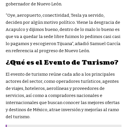
gobernador de Nuevo León.
“Oye, aeropuerto, conectividad, Tesla ya servido,
deciden por algún motivo político. Viene la desgracia de
Acapulco y dijimos bueno, dentro de lo malo lo bueno es
que va a quedar la sede libre fuimos lo pedimos casi casi
lo pagamos y escogieron Tijuana”, añadió Samuel García
en referencia al progreso de Nuevo León.
¿Qué es el Evento de Turismo?
El evento de turismo reúne cada año a los principales
actores del sector, como operadores turísticos, agentes
de viajes, hoteleros, aerolíneas y proveedores de
servicios, así como a compradores nacionales e
internacionales que buscan conocer las mejores ofertas
y destinos de México, atrae inversión y mejorías al ramo
del turismo.