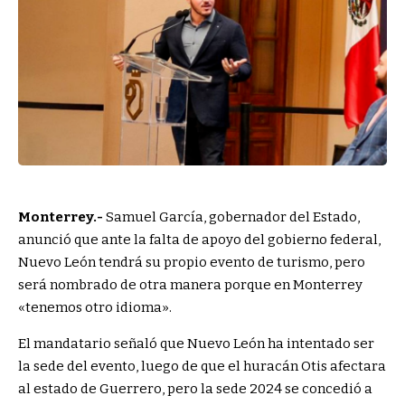
Monterrey.-
Samuel García, gobernador del Estado,
anunció que ante la falta de apoyo del gobierno federal,
Nuevo León tendrá su propio evento de turismo, pero
será nombrado de otra manera porque en Monterrey
«tenemos otro idioma».
El mandatario señaló que Nuevo León ha intentado ser
la sede del evento, luego de que el huracán Otis afectara
al estado de Guerrero, pero la sede 2024 se concedió a