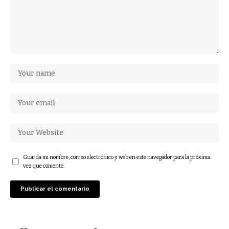
Guarda mi nombre, correo electrónico y web en este navegador para la próxima
vez que comente.