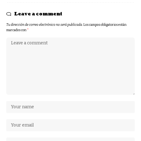
Leave a comment
Tu dirección de correo electrónico no será publicada.
Los campos obligatorios están
marcados con
*