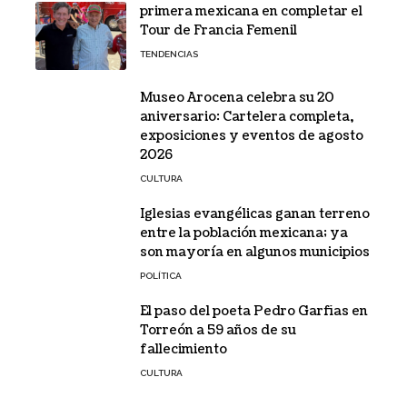
primera mexicana en completar el
Tour de Francia Femenil
TENDENCIAS
Museo Arocena celebra su 20
aniversario: Cartelera completa,
exposiciones y eventos de agosto
2026
CULTURA
Iglesias evangélicas ganan terreno
entre la población mexicana; ya
son mayoría en algunos municipios
POLÍTICA
El paso del poeta Pedro Garfias en
Torreón a 59 años de su
fallecimiento
CULTURA