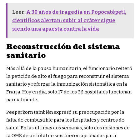
Leer
A 30 años de tragedia en Popocatépetl,
científicos alertan: subir al cráter sigue
siendo una apuesta contra la vida
Reconstrucción del sistema
sanitario
Más allá de la pausa humanitaria, el funcionario reiteró
la petición de alto el fuego para reconstruir el sistema
sanitario y reforzar la inmunización sistemática en la
Franja. Hoy en día, solo 17 de los 36 hospitales funcionan
parcialmente.
Peeperkorn también expresó su preocupación por la
falta de combustible para los hospitales y centros de
salud. En las últimas dos semanas, sólo dos misiones de
la OMS de un total de seis fueron aprobadas para