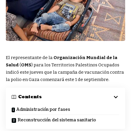
El representante de la
Organización Mundial de la
Salud
(
OMS
) para los Territorios Palestinos Ocupados
indicó este jueves que la campaña de vacunación contra
la polio en Gaza comenzará este 1 de septiembre.
Contents
Administración por fases
Reconstrucción del sistema sanitario