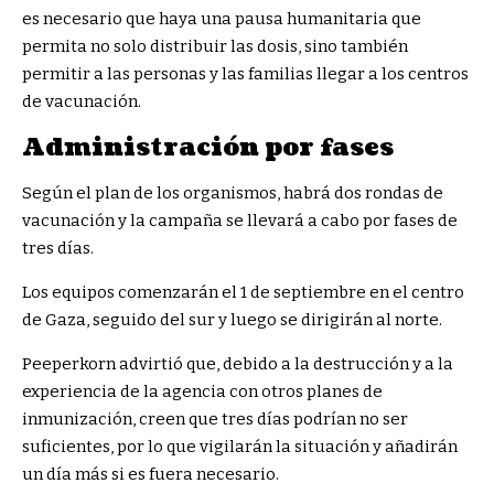
es necesario que haya una pausa humanitaria que
permita no solo distribuir las dosis, sino también
permitir a las personas y las familias llegar a los centros
de vacunación.
Administración por fases
Según el plan de los organismos, habrá dos rondas de
vacunación y la campaña se llevará a cabo por fases de
tres días.
Los equipos comenzarán el 1 de septiembre en el centro
de Gaza, seguido del sur y luego se dirigirán al norte.
Peeperkorn advirtió que, debido a la destrucción y a la
experiencia de la agencia con otros planes de
inmunización, creen que tres días podrían no ser
suficientes, por lo que vigilarán la situación y añadirán
un día más si es fuera necesario.