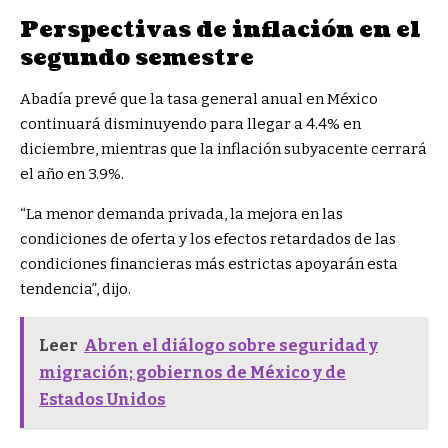
Perspectivas de inflación en el
segundo semestre
Abadía prevé que la tasa general anual en México
continuará disminuyendo para llegar a 4.4% en
diciembre, mientras que la inflación subyacente cerrará
el año en 3.9%.
“La menor demanda privada, la mejora en las
condiciones de oferta y los efectos retardados de las
condiciones financieras más estrictas apoyarán esta
tendencia”, dijo.
Leer
Abren el diálogo sobre seguridad y
migración; gobiernos de México y de
Estados Unidos