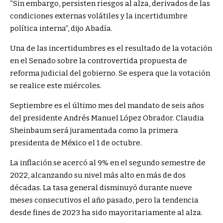
“Sin embargo, persisten riesgos al alza, derivados de las
condiciones externas volátiles y la incertidumbre
política interna”, dijo Abadía.
Una de las incertidumbres es el resultado de la votación
en el Senado sobre la controvertida propuesta de
reforma judicial del gobierno. Se espera que la votación
se realice este miércoles.
Septiembre es el último mes del mandato de seis años
del presidente Andrés Manuel López Obrador. Claudia
Sheinbaum será juramentada como la primera
presidenta de México el 1 de octubre.
La inflación se acercó al 9% en el segundo semestre de
2022, alcanzando su nivel más alto en más de dos
décadas. La tasa general disminuyó durante nueve
meses consecutivos el año pasado, pero la tendencia
desde fines de 2023 ha sido mayoritariamente al alza.