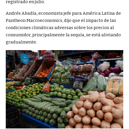
registrado en julio.
Andrés Abadía, economista jefe para América Latina de
Pantheon Macroeconomics, dijo que el impacto de las
condiciones climáticas adversas sobre los precios al
consumidor, principalmente la sequía, se está aliviando
gradualmente.