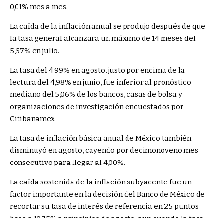
0,01% mes a mes.
La caída de la inflación anual se produjo después de que
la tasa general alcanzara un máximo de 14 meses del
5,57% en julio.
La tasa del 4,99% en agosto, justo por encima de la
lectura del 4,98% en junio, fue inferior al pronóstico
mediano del 5,06% de los bancos, casas de bolsa y
organizaciones de investigación encuestados por
Citibanamex.
La tasa de inflación básica anual de México también
disminuyó en agosto, cayendo por decimonoveno mes
consecutivo para llegar al 4,00%.
La caída sostenida de la inflación subyacente fue un
factor importante en la decisión del Banco de México de
recortar su tasa de interés de referencia en 25 puntos