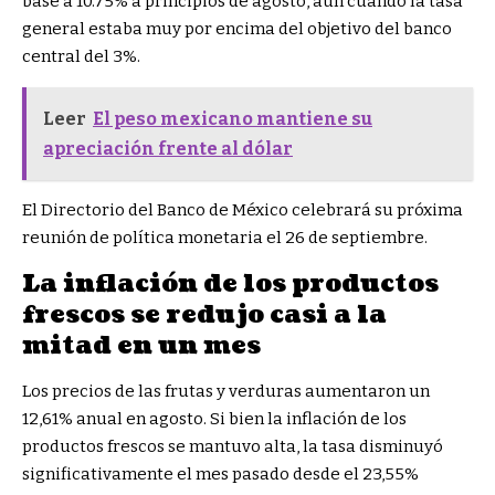
base a 10.75% a principios de agosto, aun cuando la tasa
general estaba muy por encima del objetivo del banco
central del 3%.
Leer
El peso mexicano mantiene su
apreciación frente al dólar
El Directorio del Banco de México celebrará su próxima
reunión de política monetaria el 26 de septiembre.
La inflación de los productos
frescos se redujo casi a la
mitad en un mes
Los precios de las frutas y verduras aumentaron un
12,61% anual en agosto. Si bien la inflación de los
productos frescos se mantuvo alta, la tasa disminuyó
significativamente el mes pasado desde el 23,55%