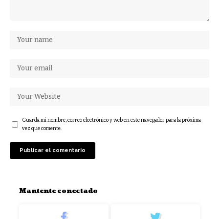
Guarda mi nombre, correo electrónico y web en este navegador para la próxima
vez que comente.
Mantente conectado