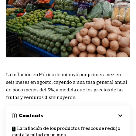
La inflación en México disminuyó por primera vez en
seis meses en agosto, cayendo a una tasa general anual
de poco menos del 5%, a medida que los precios de las
frutas y verduras disminuyeron.
Contents
La inflación de los productos frescos se redujo
casi a la mitad en un mes