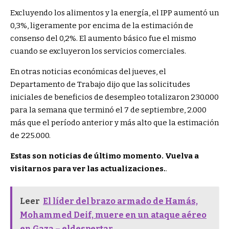
Excluyendo los alimentos y la energía, el IPP aumentó un
0,3%, ligeramente por encima de la estimación de
consenso del 0,2%. El aumento básico fue el mismo
cuando se excluyeron los servicios comerciales.
En otras noticias económicas del jueves, el
Departamento de Trabajo dijo que las solicitudes
iniciales de beneficios de desempleo totalizaron 230.000
para la semana que terminó el 7 de septiembre, 2.000
más que el período anterior y más alto que la estimación
de 225.000.
Estas son noticias de último momento. Vuelva a
visitarnos para ver las actualizaciones.
.
Leer
El líder del brazo armado de Hamás,
Mohammed Deif, muere en un ataque aéreo
en Gaza – eldespertar