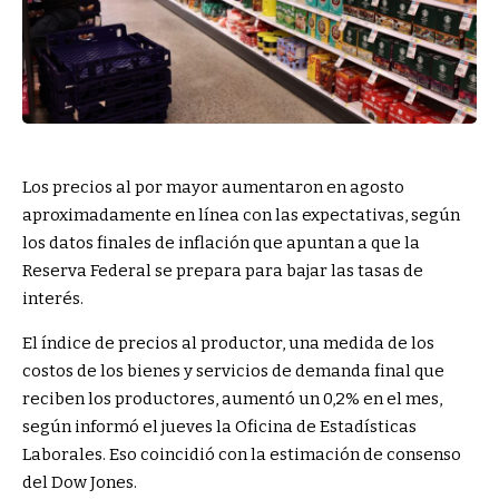
Los precios al por mayor aumentaron en agosto
aproximadamente en línea con las expectativas, según
los datos finales de inflación que apuntan a que la
Reserva Federal se prepara para bajar las tasas de
interés.
El índice de precios al productor, una medida de los
costos de los bienes y servicios de demanda final que
reciben los productores, aumentó un 0,2% en el mes,
según informó el jueves la Oficina de Estadísticas
Laborales. Eso coincidió con la estimación de consenso
del Dow Jones.