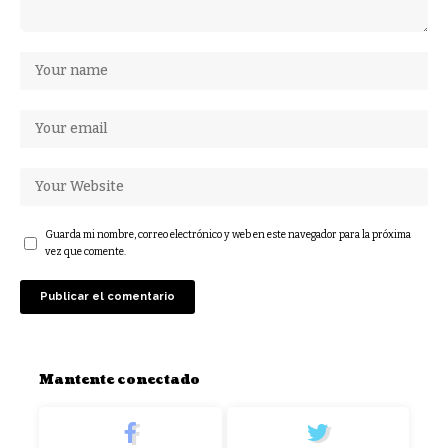
Guarda mi nombre, correo electrónico y web en este navegador para la próxima
vez que comente.
Mantente conectado