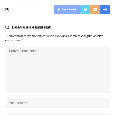
Facebook
Leave a comment
Tu dirección de correo electrónico no será publicada.
Los campos obligatorios están
marcados con
*