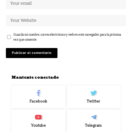
Guarda mi nombre, correo electrónico y web en este navegador para la próxima
vez que comente.
Mantente conectado
Facebook
Twitter
Youtube
Telegram