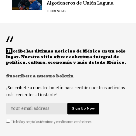
Algodoneros de Unión Laguna
TENDENCIAS
//
R
ecibe las últimas noticias de México en un solo
lugar. Nuestro sitio ofrece cobertura integral de
política, cultura, economía y más de todo México.
Suscríbete a nuestro boletín
¡Suscríbete a nuestro boletín para recibir nuestros artículos
más recientes al instante!
He leído y acepto los términos y condiciones. condiciones