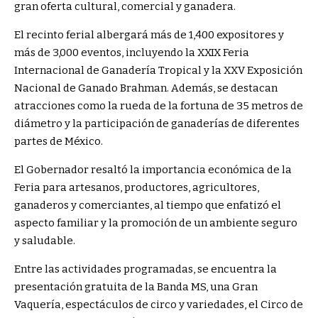
gran oferta cultural, comercial y ganadera.
El recinto ferial albergará más de 1,400 expositores y
más de 3,000 eventos, incluyendo la XXIX Feria
Internacional de Ganadería Tropical y la XXV Exposición
Nacional de Ganado Brahman. Además, se destacan
atracciones como la rueda de la fortuna de 35 metros de
diámetro y la participación de ganaderías de diferentes
partes de México.
El Gobernador resaltó la importancia económica de la
Feria para artesanos, productores, agricultores,
ganaderos y comerciantes, al tiempo que enfatizó el
aspecto familiar y la promoción de un ambiente seguro
y saludable.
Entre las actividades programadas, se encuentra la
presentación gratuita de la Banda MS, una Gran
Vaquería, espectáculos de circo y variedades, el Circo de