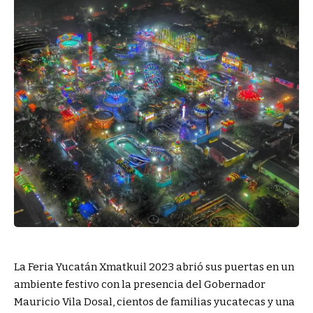
La Feria Yucatán Xmatkuil 2023 abrió sus puertas en un
ambiente festivo con la presencia del Gobernador
Mauricio Vila Dosal, cientos de familias yucatecas y una