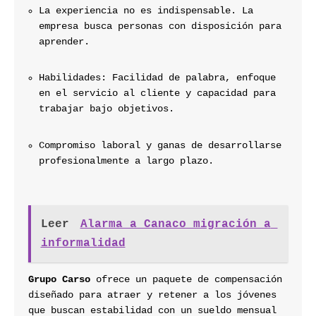
La experiencia no es indispensable. La 
empresa busca personas con disposición para 
aprender.
Habilidades: Facilidad de palabra, enfoque 
en el servicio al cliente y capacidad para 
trabajar bajo objetivos.
Compromiso laboral y ganas de desarrollarse 
profesionalmente a largo plazo.
Leer
Alarma a Canaco migración a 
informalidad
Grupo Carso
 ofrece un paquete de compensación 
diseñado para atraer y retener a los jóvenes 
que buscan estabilidad con un sueldo mensual 