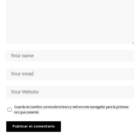
Guarda mi nombre, correo electrónico y web en este navegador para la próxima
vez que comente.