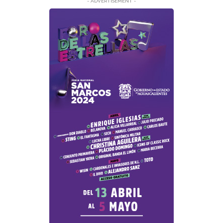
- ADVERTISEMENT -