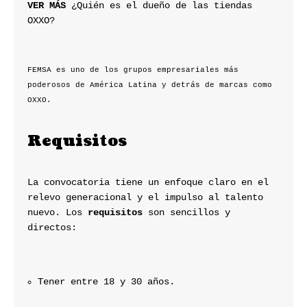
VER MÁS
 ¿Quién es el dueño de las tiendas 
OXXO?
FEMSA es uno de los grupos empresariales más 
poderosos de América Latina y detrás de marcas como 
OXXO.
Requisitos
La convocatoria tiene un enfoque claro en el 
relevo generacional y el impulso al talento 
nuevo. Los 
requisitos
 son sencillos y 
directos:
Tener entre 18 y 30 años.