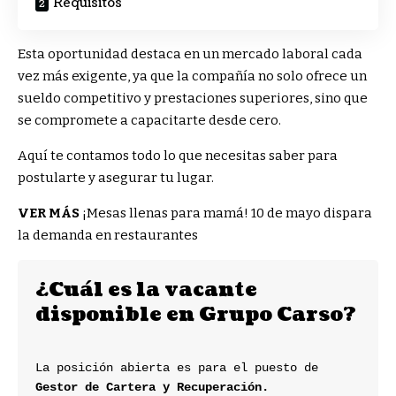
Requisitos
Esta oportunidad destaca en un mercado laboral cada
vez más exigente, ya que la compañía no solo ofrece un
sueldo competitivo y prestaciones superiores, sino que
se compromete a capacitarte desde cero.
Aquí te contamos todo lo que necesitas saber para
postularte y asegurar tu lugar.
VER MÁS
¡Mesas llenas para mamá! 10 de mayo dispara
la demanda en restaurantes
¿Cuál es la vacante 
disponible en Grupo Carso?
La posición abierta es para el puesto de
Gestor de Cartera y Recuperación. 