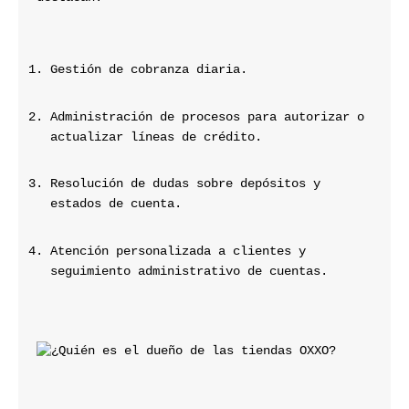
Gestión de cobranza diaria.
Administración de procesos para autorizar o 
actualizar líneas de crédito.
Resolución de dudas sobre depósitos y 
estados de cuenta.
Atención personalizada a clientes y 
seguimiento administrativo de cuentas.