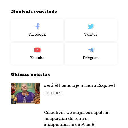
Mantente conectado
Facebook
Twitter
Youtube
Telegram
Últimas noticias
será el homenaje a Laura Esquivel
TENDENCIAS
Colectivos de mujeres impulsan
temporada de teatro
independiente en Plan B