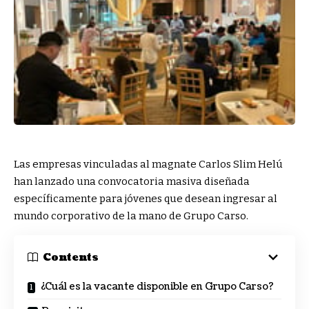
Las empresas vinculadas al magnate Carlos Slim Helú
han lanzado una convocatoria masiva diseñada
específicamente para jóvenes que desean ingresar al
mundo corporativo de la mano de Grupo Carso.
Contents
¿Cuál es la vacante disponible en Grupo Carso?