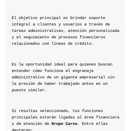
El objetivo principal es brindar soporte 
integral a clientes y usuarios a través de 
tareas administrativas, atención personalizada 
y el seguimiento de procesos financieros 
relacionados con líneas de crédito.
Es la oportunidad ideal para quienes buscan 
entender cómo funciona el engranaje 
administrativo de un gigante empresarial sin 
la presión de haber trabajado antes en un 
puesto similar.
Si resultas seleccionado, tus funciones 
principales estarán ligadas al área financiera 
y de atención de
 Grupo Carso.
 Entre ellas 
destacan: