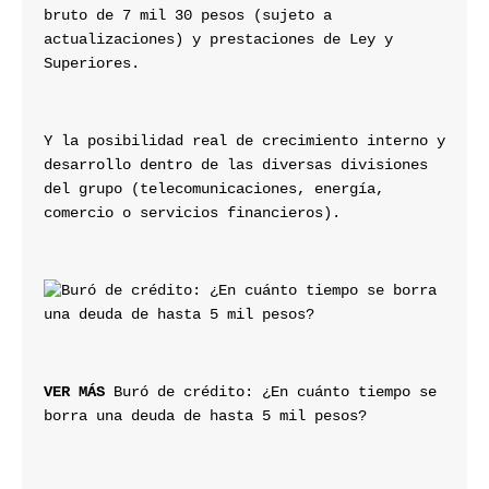
bruto de 7 mil 30 pesos (sujeto a 
actualizaciones) y prestaciones de Ley y 
Superiores.
Y la posibilidad real de crecimiento interno y 
desarrollo dentro de las diversas divisiones 
del grupo (telecomunicaciones, energía, 
comercio o servicios financieros).
VER MÁS
 Buró de crédito: ¿En cuánto tiempo se 
borra una deuda de hasta 5 mil pesos?