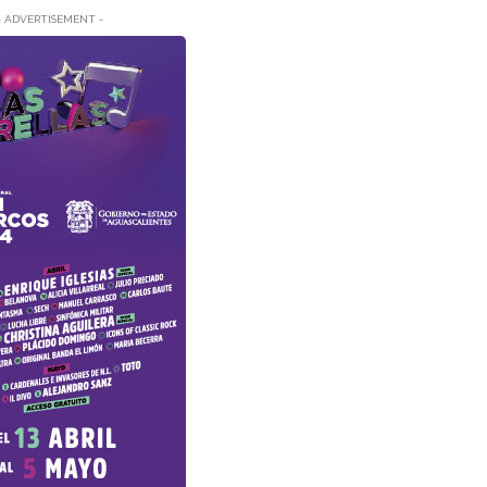
- ADVERTISEMENT -