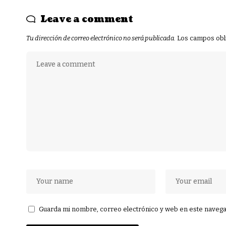
Leave a comment
Tu dirección de correo electrónico no será publicada.
Los campos obl
Guarda mi nombre, correo electrónico y web en este navega