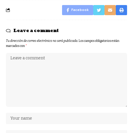
Facebook
Leave a comment
Tu dirección de correo electrónico no será publicada.
Los campos obligatorios están
marcados con
*