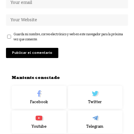
Guarda mi nombre, correo electrónico y web en este navegador para la próxima
vez que comente.
Mantente conectado
Facebook
Twitter
Youtube
Telegram