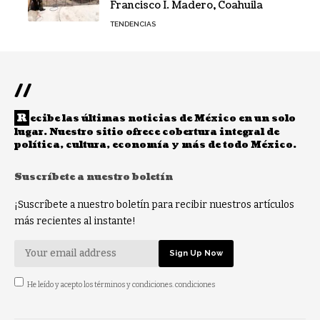
Francisco I. Madero, Coahuila
TENDENCIAS
//
R
ecibe las últimas noticias de México en un solo
lugar. Nuestro sitio ofrece cobertura integral de
política, cultura, economía y más de todo México.
Suscríbete a nuestro boletín
¡Suscríbete a nuestro boletín para recibir nuestros artículos
más recientes al instante!
He leído y acepto los términos y condiciones. condiciones