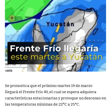
Se pronostica que el próximo martes 19 de marzo
llegará el Frente Frío 40, el cual se espera adquiera
características estacionarias y provoque un descenso en
las temperaturas mínimas de 22°C a 25°C.