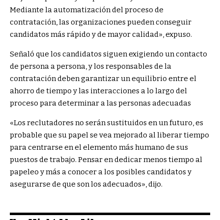
Mediante la automatización del proceso de
contratación, las organizaciones pueden conseguir
candidatos más rápido y de mayor calidad», expuso.
Señaló que los candidatos siguen exigiendo un contacto
de persona a persona, y los responsables de la
contratación deben garantizar un equilibrio entre el
ahorro de tiempo y las interacciones a lo largo del
proceso para determinar a las personas adecuadas
«Los reclutadores no serán sustituidos en un futuro, es
probable que su papel se vea mejorado al liberar tiempo
para centrarse en el elemento más humano de sus
puestos de trabajo. Pensar en dedicar menos tiempo al
papeleo y más a conocer a los posibles candidatos y
asegurarse de que son los adecuados», dijo.