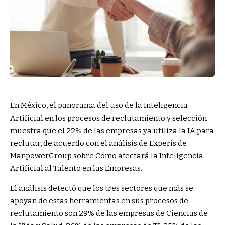
En México, el panorama del uso de la Inteligencia
Artificial en los procesos de reclutamiento y selección
muestra que el 22% de las empresas ya utiliza la IA para
reclutar, de acuerdo con el análisis de Experis de
ManpowerGroup sobre Cómo afectará la Inteligencia
Artificial al Talento en las Empresas.
El análisis detectó que los tres sectores que más se
apoyan de estas herramientas en sus procesos de
reclutamiento son 29% de las empresas de Ciencias de