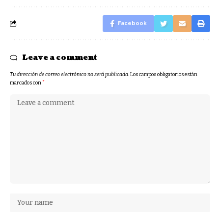
Facebook
Leave a comment
Tu dirección de correo electrónico no será publicada.
Los campos obligatorios están
marcados con
*