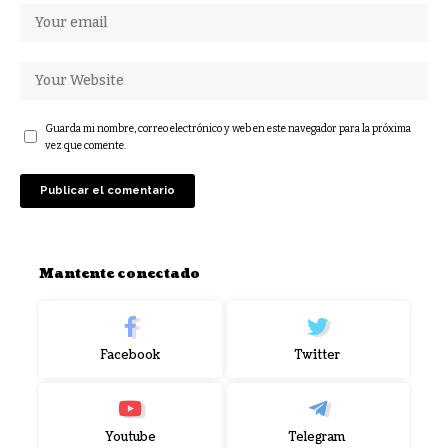
Guarda mi nombre, correo electrónico y web en este navegador para la próxima
vez que comente.
Mantente conectado
Facebook
Twitter
Youtube
Telegram