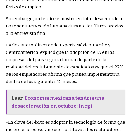
ferias de empleo.
Sin embargo, un tercio se mostró en total desacuerdo al
no tener interacción humana durante los filtros previos
a la entrevista final.
Carlos Bueso, director de Experis México, Caribe y
Centroamérica, explicó que la adopción de IA en las
empresas del país seguirá formando parte de la
realidad del reclutamiento de candidatos ya que el 22%
de los empleadores afirma que planea implementarla
dentro de los siguientes 12 meses.
Leer
Economía mexicana tendría una
desaceleración en octubre: Inegi
«La clave del éxito es adoptar la tecnología de forma que
mejore el proceso y no que sustituya a los reclutadores.