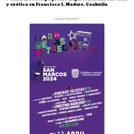
y exótica en Francisco I. Madero, Coahuila
- ADVERTISEMENT -