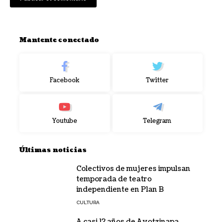
Mantente conectado
Facebook
Twitter
Youtube
Telegram
Últimas noticias
Colectivos de mujeres impulsan
temporada de teatro
independiente en Plan B
CULTURA
A casi 12 años de Ayotzinapa,