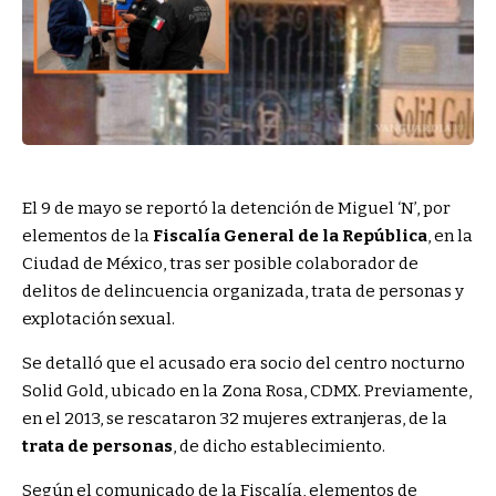
El 9 de mayo se reportó la detención de Miguel ‘N’, por
elementos de la
Fiscalía General de la República
, en la
Ciudad de México, tras ser posible colaborador de
delitos de delincuencia organizada, trata de personas y
explotación sexual.
Se detalló que el acusado era socio del centro nocturno
Solid Gold, ubicado en la
Zona Rosa, CDMX. Previamente,
en el 2013, se rescataron 32 mujeres extranjeras, de la
trata de personas
, de dicho establecimiento.
Según el comunicado de la Fiscalía, elementos de