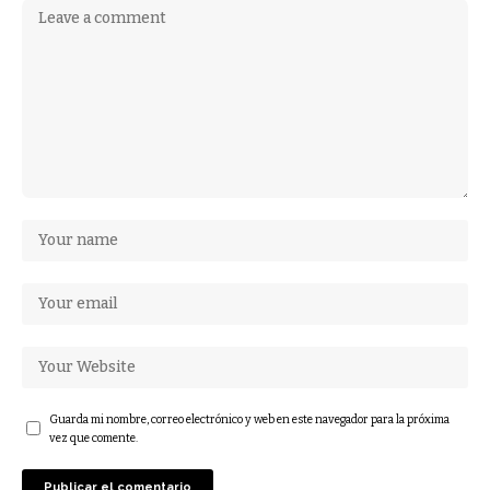
Guarda mi nombre, correo electrónico y web en este navegador para la próxima
vez que comente.