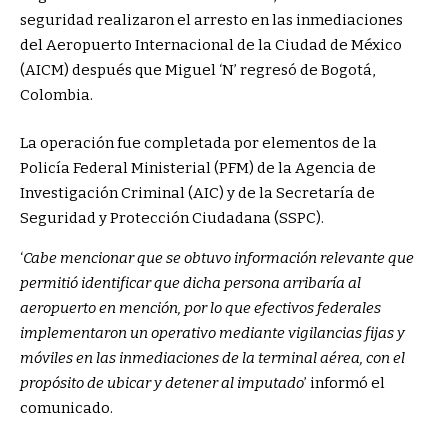
seguridad realizaron el arresto en las inmediaciones
del Aeropuerto Internacional de la Ciudad de México
(AICM) después que Miguel ‘N’ regresó de Bogotá,
Colombia.
La operación fue completada por elementos de la
Policía Federal Ministerial (PFM) de la Agencia de
Investigación Criminal (AIC) y de la Secretaría de
Seguridad y Protección Ciudadana (SSPC).
‘
Cabe mencionar que se obtuvo información relevante que
permitió identificar que dicha persona arribaría al
aeropuerto en mención, por lo que efectivos federales
implementaron un operativo mediante vigilancias fijas y
móviles en las inmediaciones de la terminal aérea, con el
propósito de ubicar y detener al imputado
’ informó el
comunicado.