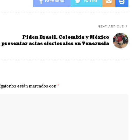
Facebook
Twitter
NEXT ARTICLE
Piden Brasil, Colombia y México
presentar actas electorales en Venezuela
igatorios están marcados con
*