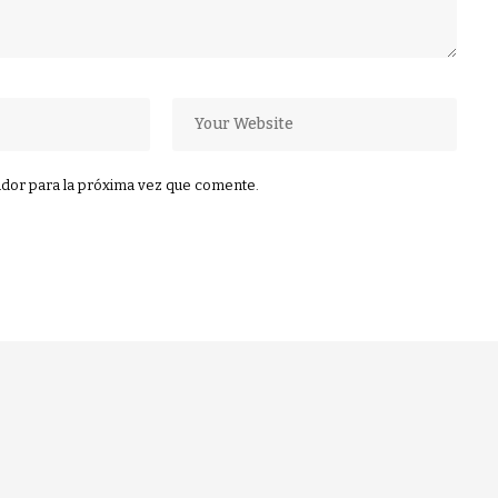
dor para la próxima vez que comente.