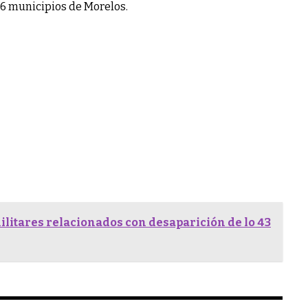
36 municipios de Morelos.
ilitares relacionados con desaparición de lo 43