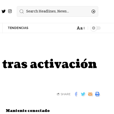
Aa
TENDENCIAS
tras activación
SHARE
Mantente conectado