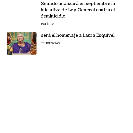
Senado analizará en septiembre la
iniciativa de Ley General contra el
feminicidio
POLÍTICA
será el homenaje a Laura Esquivel
TENDENCIAS