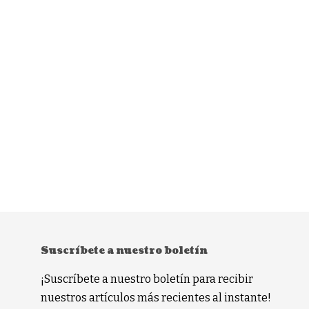
Suscríbete a nuestro boletín
¡Suscríbete a nuestro boletín para recibir
nuestros artículos más recientes al instante!