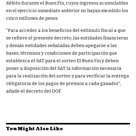
débito durante el Buen Fin, cuyos ingresos acumulables
en el ejercicio inmediato anterior no hayan excedido los
cinco millones de pesos.
“Para acceder a los beneficios del estímulo fiscal a que
se refiere el presente decreto, las entidades financieras
y demás entidades señaladas deben apegarse a las
bases, términos y condiciones de participación que
establezca el SAT para el sorteo El Buen Fin y deben
poner a disposición del SAT la información necesaria
para la realización del sorteo y para verificar la entrega
obligatoria de los pagos de premios a cada ganador”,
añade el decreto del DOF.
You Might Also Like