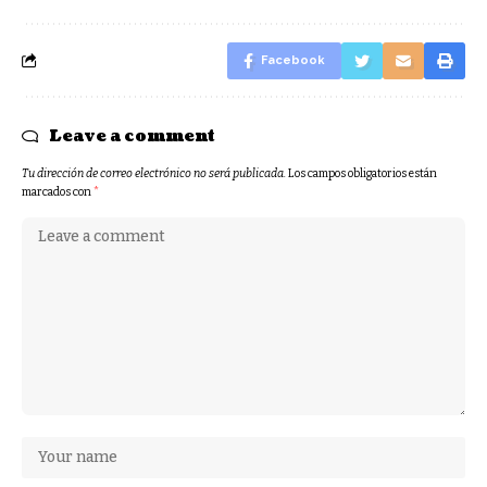
Facebook
Leave a comment
Tu dirección de correo electrónico no será publicada.
Los campos obligatorios están
marcados con
*