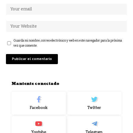
Guarda mi nombre, correo electrónico y web en este navegador para la próxima
vez que comente.
Mantente conectado
Facebook
Twitter
Youtube
Telegram