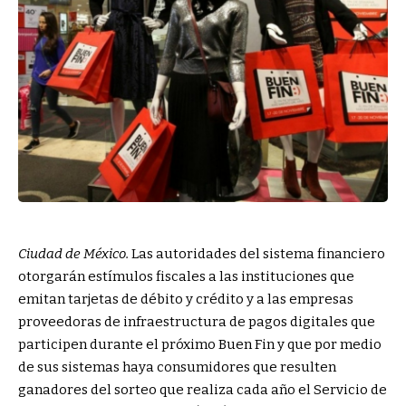
Ciudad de México.
Las autoridades del sistema financiero
otorgarán estímulos fiscales a las instituciones que
emitan tarjetas de débito y crédito y a las empresas
proveedoras de infraestructura de pagos digitales que
participen durante el próximo Buen Fin y que por medio
de sus sistemas haya consumidores que resulten
ganadores del sorteo que realiza cada año el Servicio de