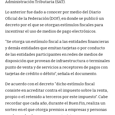
Administración Tributaria (SAT).
Lo anterior fue dado a conocer por medio del Diario
Oficial de la Federación (DOF), en donde se publicó un
decreto por el que se otorgan estímulos fiscales para
incentivar el uso de medios de pago electrónicos.
“Se otorga un estímulo fiscal a las entidades financieras
y demás entidades que emitan tarjetas o por conducto
de las entidades participantes en redes de medios de
disposición que provean de infraestructura o terminales
punto de venta y de servicios a receptores de pagos con
tarjetas de crédito o débito”, señala el documento.
De acuerdo con el decreto “dicho estímulo fiscal
consiste en acreditar contra el impuesto sobre la renta,
propio o el retenido a terceros por este impuesto”. Cabe
recordar que cada año, durante el Buen Fin, realiza un
sorteo en el que otorga premios a empresas y personas