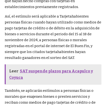
que hayan hecho compras con tarjetas en
establecimientos previamente registrados.
Así, el estímulo será aplicable a Tarjetahabientes
personas físicas cuando hayan utilizado como medios de
pago tarjetas de crédito o de débito en la adquisición de
bienes o servicios durante el periodo del 15 al 18 de
noviembre de 2024, a personas físicas o morales
registradas en el portal de internet de El Buen Fin, y
siempre que los citados tarjetahabientes hayan
resultado ganadores en el sorteo del SAT.
Leer
SAT suspende plazos para Acapulco y
Coyuca
También, se aplicarán estímulos a personas físicas o
morales que enajenen bienes o presten servicios y
reciban como medios de pago tarjetas de crédito o de