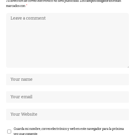
Tu dirección de correo electrónico no será publicada.
Los campos obligatorios están
marcados con
*
Guarda mi nombre, correo electrónico y web en este navegador para la próxima
vez que comente.