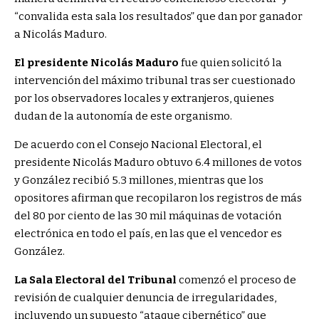
“convalida esta sala los resultados” que dan por ganador
a Nicolás Maduro.
El presidente Nicolás Maduro
fue quien solicitó la
intervención del máximo tribunal tras ser cuestionado
por los observadores locales y extranjeros, quienes
dudan de la autonomía de este organismo.
De acuerdo con el Consejo Nacional Electoral, el
presidente Nicolás Maduro obtuvo 6.4 millones de votos
y González recibió 5.3 millones, mientras que los
opositores afirman que recopilaron los registros de más
del 80 por ciento de las 30 mil máquinas de votación
electrónica en todo el país, en las que el vencedor es
González.
La Sala Electoral del Tribunal
comenzó el proceso de
revisión de cualquier denuncia de irregularidades,
incluyendo un supuesto “ataque cibernético” que