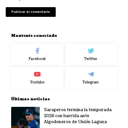
Mantente conectado
Facebook
Twitter
Youtube
Telegram
Últimas noticias
Saraperos termina la temporada
2026 con barrida ante
Algodoneros de Unión Laguna