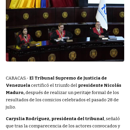
CARACAS.-
El Tribunal Supremo de Justicia de
Venezuela
certificó el triunfo del
presidente Nicolás
Maduro,
después de realizar un peritaje formal de los
resultados de los comicios celebrados el pasado 28 de
julio.
Caryslia Rodríguez, presidenta del tribunal
, señaló
que tras la comparecencia de los actores convocados y