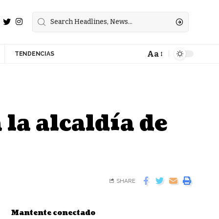
Aa
TENDENCIAS
la alcaldía de
SHARE
Mantente conectado