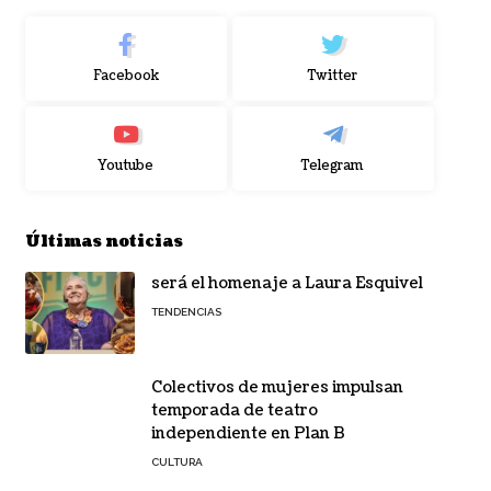
Facebook
Twitter
Youtube
Telegram
Últimas noticias
será el homenaje a Laura Esquivel
TENDENCIAS
Colectivos de mujeres impulsan
temporada de teatro
independiente en Plan B
CULTURA