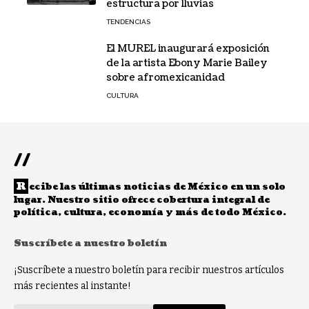
estructura por lluvias
TENDENCIAS
El MUREL inaugurará exposición
de la artista Ebony Marie Bailey
sobre afromexicanidad
CULTURA
//
R
ecibe las últimas noticias de México en un solo
lugar. Nuestro sitio ofrece cobertura integral de
política, cultura, economía y más de todo México.
Suscríbete a nuestro boletín
¡Suscríbete a nuestro boletín para recibir nuestros artículos
más recientes al instante!