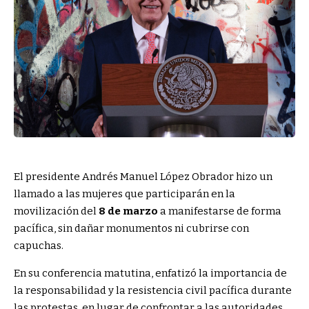
El presidente Andrés Manuel López Obrador hizo un
llamado a las mujeres que participarán en la
movilización del
8 de marzo
a manifestarse de forma
pacífica, sin dañar monumentos ni cubrirse con
capuchas.
En su conferencia matutina, enfatizó la importancia de
la responsabilidad y la resistencia civil pacífica durante
las protestas, en lugar de confrontar a las autoridades,