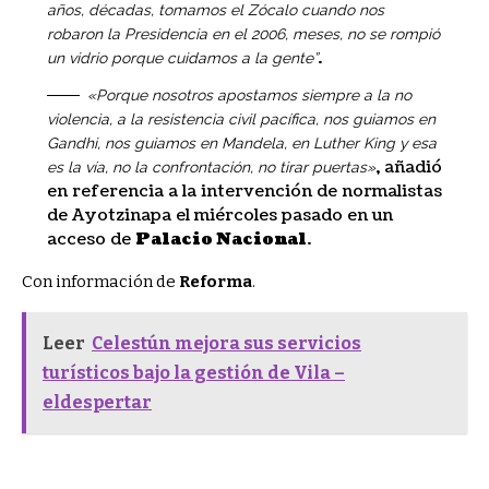
años, décadas, tomamos el Zócalo cuando nos
robaron la Presidencia en el 2006, meses, no se rompió
.
un vidrio porque cuidamos a la gente”
«Porque nosotros apostamos siempre a la no
violencia, a la resistencia civil pacífica, nos guiamos en
Gandhi, nos guiamos en Mandela, en Luther King y esa
, añadió
es la vía, no la confrontación, no tirar puertas»
en referencia a la intervención de normalistas
de Ayotzinapa el miércoles pasado en un
acceso de
Palacio Nacional
.
Con información de
Reforma
.
Leer
Celestún mejora sus servicios
turísticos bajo la gestión de Vila –
eldespertar