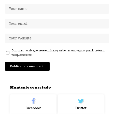
Guarda mi nombre, correo electrónico y web en este navegador para la próxima
vez que comente.
Mantente conectado
Facebook
Twitter