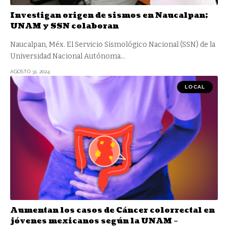
Investigan origen de sismos en Naucalpan;
UNAM y SSN colaboran
Naucalpan, Méx. El Servicio Sismológico Nacional (SSN) de la
Universidad Nacional Autónoma
…
AGOSTO 31, 2024
LOCAL
Aumentan los casos de Cáncer colorrectal en
jóvenes mexicanos según la UNAM –