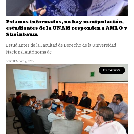
Estamos informados, no hay manipulación,
estudiantes de la UNAM responden a AMLO y
Sheinbaum
Estudiantes de la Facultad de Derecho de la Universidad
Nacional Autónoma de
…
SEPTIEMBRE 5, 2024
ESTADOS