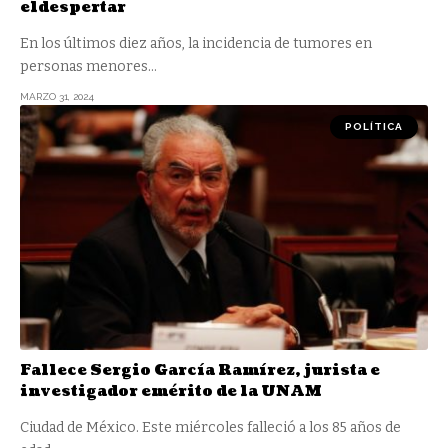
eldespertar
En los últimos diez años, la incidencia de tumores en
personas menores
…
MARZO 31, 2024
POLÍTICA
Fallece Sergio García Ramírez, jurista e
investigador emérito de la UNAM
Ciudad de México. Este miércoles falleció a los 85 años de