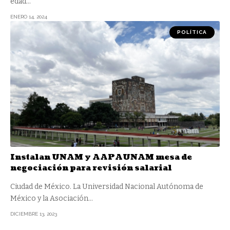
edad
…
ENERO 14, 2024
POLÍTICA
Instalan UNAM y AAPAUNAM mesa de
negociación para revisión salarial
Ciudad de México. La Universidad Nacional Autónoma de
México y la Asociación
…
DICIEMBRE 13, 2023