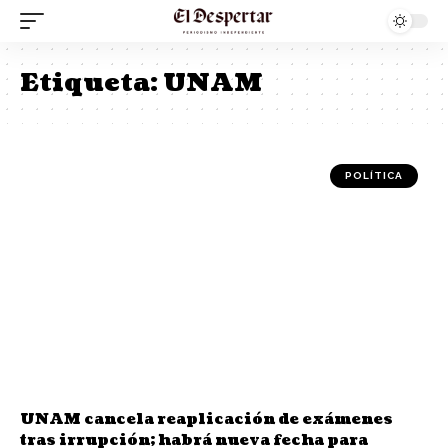
Etiqueta:
UNAM
POLÍTICA
UNAM cancela reaplicación de exámenes
tras irrupción; habrá nueva fecha para