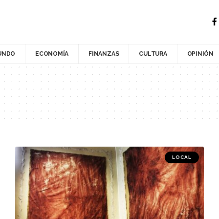
UNDO
ECONOMÍA
FINANZAS
CULTURA
OPINIÓN
LOCAL