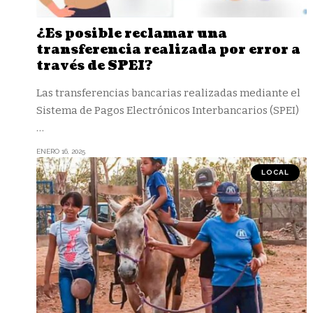
¿Es posible reclamar una
transferencia realizada por error a
través de SPEI?
Las transferencias bancarias realizadas mediante el
Sistema de Pagos Electrónicos Interbancarios (SPEI)
…
ENERO 16, 2025
LOCAL