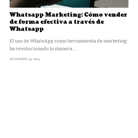
Whatsapp Marketing: Cómo vender
de forma efectiva a través de
Whatsapp
El uso de WhatsApp como herramienta de marketing
ha revolucionado la manera
…
NOVIEMBRE 29, 2024