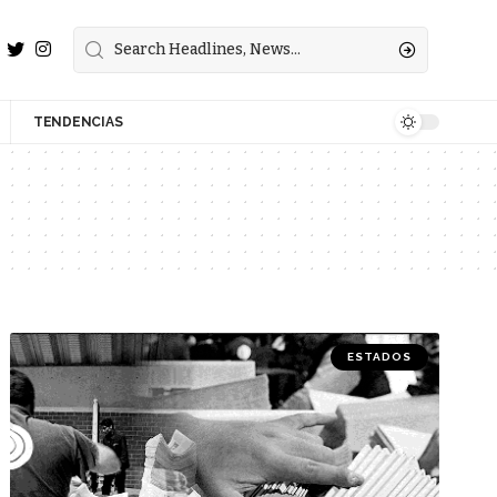
TENDENCIAS
ESTADOS