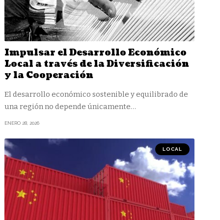
Impulsar el Desarrollo Económico
Local a través de la Diversificación
y la Cooperación
El desarrollo económico sostenible y equilibrado de
una región no depende únicamente
…
ENERO 28, 2026
LOCAL