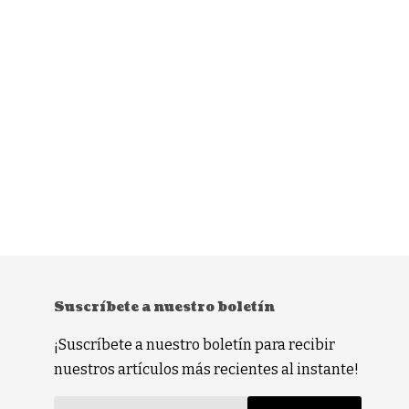
Suscríbete a nuestro boletín
¡Suscríbete a nuestro boletín para recibir
nuestros artículos más recientes al instante!