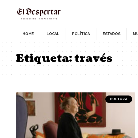
HOME
LOCAL
POLÍTICA
ESTADOS
M
Etiqueta:
través
CULTURA