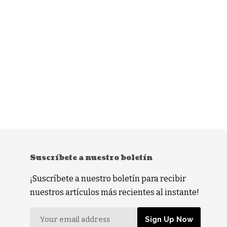
Suscríbete a nuestro boletín
¡Suscríbete a nuestro boletín para recibir
nuestros artículos más recientes al instante!