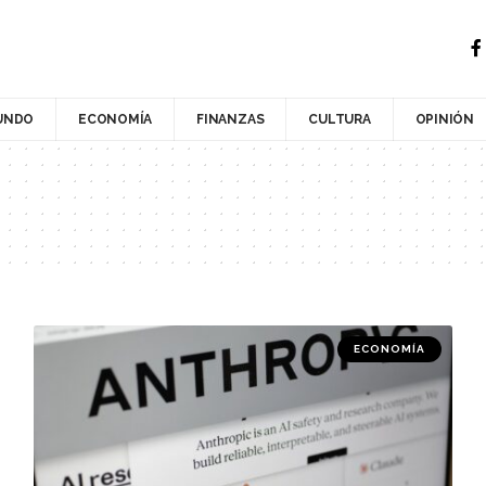
UNDO
ECONOMÍA
FINANZAS
CULTURA
OPINIÓN
ECONOMÍA