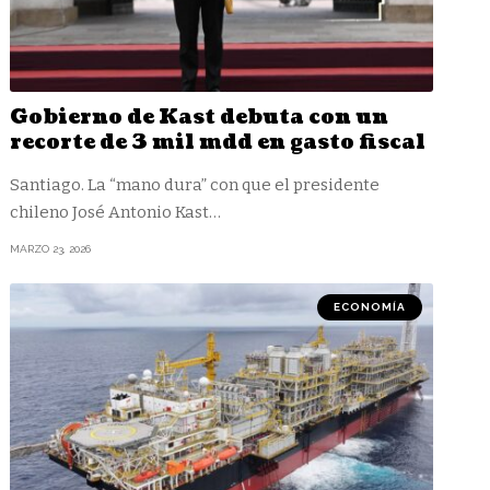
Gobierno de Kast debuta con un
recorte de 3 mil mdd en gasto fiscal
Santiago. La “mano dura” con que el presidente
chileno José Antonio Kast
…
MARZO 23, 2026
ECONOMÍA