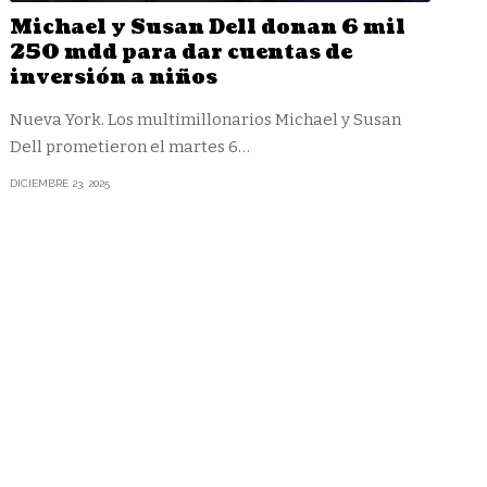
Michael y Susan Dell donan 6 mil
250 mdd para dar cuentas de
inversión a niños
Nueva York. Los multimillonarios Michael y Susan
Dell prometieron el martes 6
…
DICIEMBRE 23, 2025