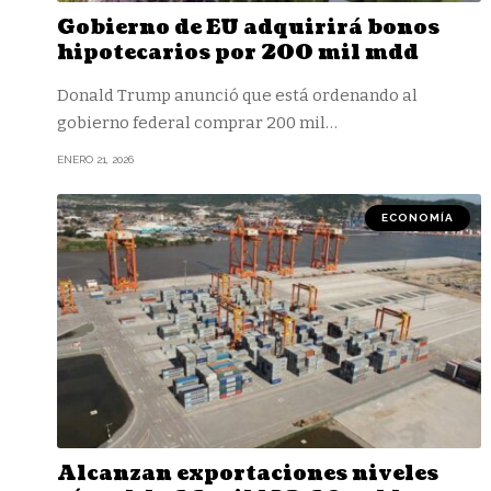
Gobierno de EU adquirirá bonos
hipotecarios por 200 mil mdd
Donald Trump anunció que está ordenando al
gobierno federal comprar 200 mil
…
ENERO 21, 2026
ECONOMÍA
Alcanzan exportaciones niveles