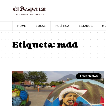
HOME
LOCAL
POLÍTICA
ESTADOS
M
Etiqueta:
mdd
TENDENCIAS