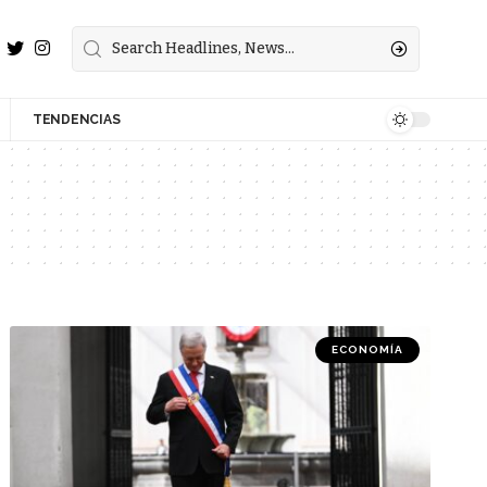
TENDENCIAS
ECONOMÍA