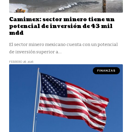
Camimex: sector minero tiene un
potencial de inversión de 43 mil
mdd
El sector minero mexicano cuenta con un potencial
de inversión superior a
…
FEBRERO 28, 2026
FINANZAS