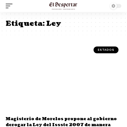
Etiqueta:
Ley
ESTADOS
Magisterio de Morelos propone al gobierno
derogar la Ley del Issste 2007 de manera