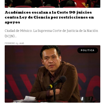
Académicos escalan a la Corte 90 juicios
contra Ley de Ciencia por restricciones en
apoyos
Ciudad de México. La Suprema Corte de Justicia de la Nación
(SCJN)
…
FEBRERO 23, 2026
POLÍTICA