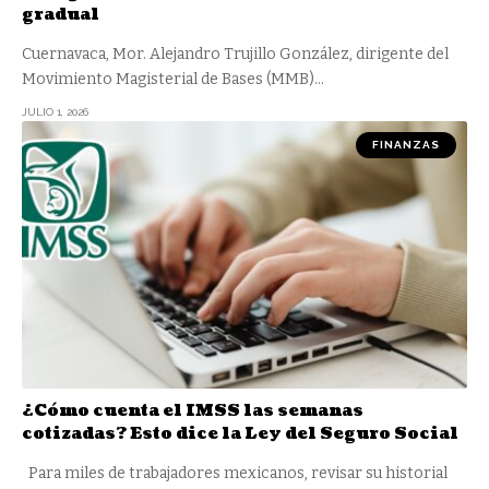
gradual
Cuernavaca, Mor. Alejandro Trujillo González, dirigente del
Movimiento Magisterial de Bases (MMB)
…
JULIO 1, 2026
FINANZAS
¿Cómo cuenta el IMSS las semanas
cotizadas? Esto dice la Ley del Seguro Social
Para miles de trabajadores mexicanos, revisar su historial