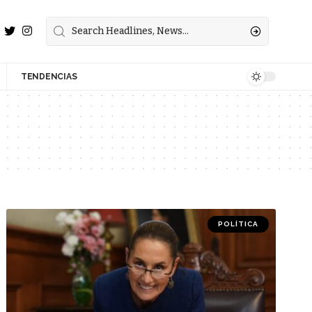
TENDENCIAS
POLÍTICA