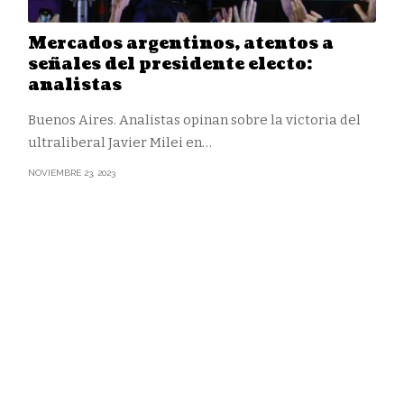
Mercados argentinos, atentos a
señales del presidente electo:
analistas
Buenos Aires. Analistas opinan sobre la victoria del
ultraliberal Javier Milei en
…
NOVIEMBRE 23, 2023