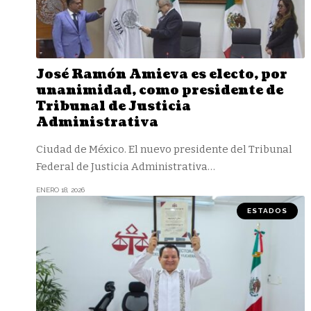
José Ramón Amieva es electo, por
unanimidad, como presidente de
Tribunal de Justicia
Administrativa
Ciudad de México. El nuevo presidente del Tribunal
Federal de Justicia Administrativa
…
ENERO 18, 2026
ESTADOS