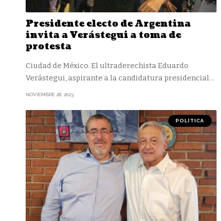
Presidente electo de Argentina
invita a Verástegui a toma de
protesta
Ciudad de México. El ultraderechista Eduardo
Verástegui, aspirante a la candidatura presidencial
…
NOVIEMBRE 28, 2023
POLÍTICA