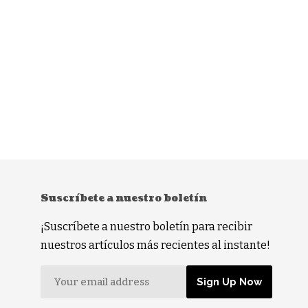
Suscríbete a nuestro boletín
¡Suscríbete a nuestro boletín para recibir
nuestros artículos más recientes al instante!