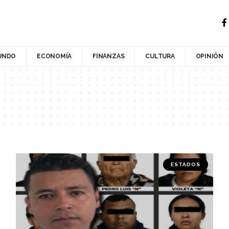
UNDO
ECONOMÍA
FINANZAS
CULTURA
OPINIÓN
ESTADOS