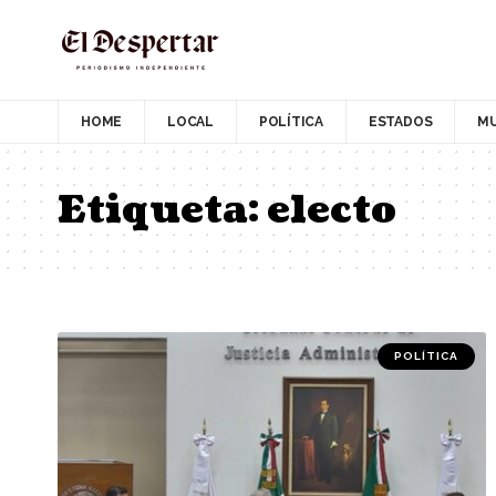
HOME
LOCAL
POLÍTICA
ESTADOS
M
Etiqueta:
electo
POLÍTICA