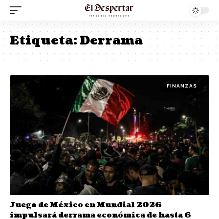
Etiqueta:
Derrama
FINANZAS
Juego de México en Mundial 2026
impulsará derrama económica de hasta 6