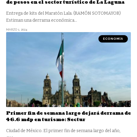
de pesos en el sector turístico de La Laguna
Entrega de kits del Maratón Lala. (RAMÓN SOTOMAYOR)
Estiman una derrama económica
…
MARZO 1, 2024
ECONOMÍA
Primer fin de semana largo dejará derrama de
46.6 mdp en turismo: Sectur
Ciudad de México. El primer fin de semana largo del año,