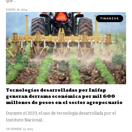
que
…
ENERO 20, 2024
FINANZAS
Tecnologías desarrolladas por Inifap
generan derrama económica por mil 600
millones de pesos en el sector agropecuario
Durante el 2023, el uso de tecnología desarrollada por el
Instituto Nacional
…
DICIEMBRE 23, 2023