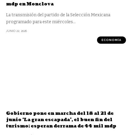
mdp en Monclova
La transmisión del partido de la Selección Mexicana
programado para este miércoles
…
JUNIO 22, 2026
ECONOMÍA
Gobierno pone en marcha del 18 al 21 de
junio ‘La gran escapada’, el buen fin del
turismo; esperan derrama de 44 mil mdp