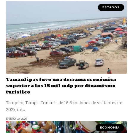
ESTADOS
Tamaulipas tuvo una derrama económica
superior a los 15 mil mdp por dinamismo
turístico
Tampico, Tamps. Con más de 16.6 millones de visitantes en
2025, un
…
ENERO 20, 2026
ECONOMÍA