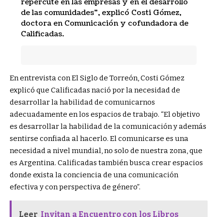
repercute en las empresas y en el desarrollo
de las comunidades”, explicó Costi Gómez,
doctora en Comunicación y cofundadora de
Calificadas.
En entrevista con El Siglo de Torreón, Costi Gómez
explicó que Calificadas nació por la necesidad de
desarrollar la habilidad de comunicarnos
adecuadamente en los espacios de trabajo. “El objetivo
es desarrollar la habilidad de la comunicación y además
sentirse confiada al hacerlo. El comunicarse es una
necesidad a nivel mundial, no solo de nuestra zona, que
es Argentina. Calificadas también busca crear espacios
donde exista la conciencia de una comunicación
efectiva y con perspectiva de género”.
Leer
Invitan a Encuentro con los Libros