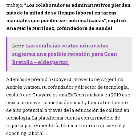
trabajo.
“Los colaboradores administrativos pierden
más de la mitad de su tiempo laboral en tareas
manuales que pueden ser automatizadas”, explicó
Ana María Martínez, cofundadora de Kaudal.
Leer
Las sombrías ventas minoristas
sugieren una posible recesión para Gran
Bretaña – eldespertar
Además se premió a Guayerd, proyecto de Argentina.
Andrés Watson, su cofundador y director de tecnología,
explicó que Guayerd es una EdTech fundada en 2019 que
busca promover la inclusión social y laboral de talento
de alto potencial a través de la educación de calidad en
tecnología. La plataforma cuenta con un modelo de
triple soporte: mentoría técnica, tutoría transversal y
coaching laboral.