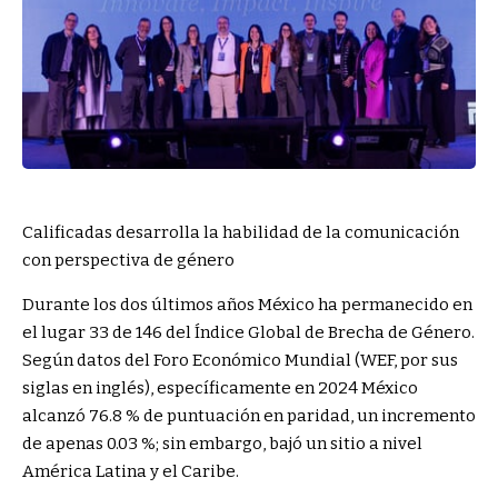
Calificadas desarrolla la habilidad de la comunicación
con perspectiva de género
Durante los dos últimos años México ha permanecido en
el lugar 33 de 146 del Índice Global de Brecha de Género.
Según datos del Foro Económico Mundial (WEF, por sus
siglas en inglés), específicamente en 2024 México
alcanzó 76.8 % de puntuación en paridad, un incremento
de apenas 0.03 %; sin embargo, bajó un sitio a nivel
América Latina y el Caribe.