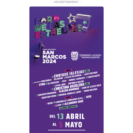
- ADVERTISEMENT -