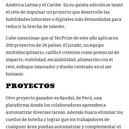
América Latina y el Caribe. En su quinta edición se lanzó
el reto de impulsar un proyecto que desarrolle las
habilidades laborales o digitales más demandadas para
reducir la brecha de talento.
Cabe mencionar que al TecPrize de este año aplicaron
200 proyectos de 26 países. El jurado, un equipo
multidisciplinario, calificó criterios como potencial de
impacto, viabilidad, escalabilidad, alineación con el
reto, enfoque innovador y diseño centrado en el ser
humano.
PROYECTOS
Otro proyecto ganador es Kaudal, de Perú, una
plataforma donde los colaboradores aprenden a
automatizar diversas tareas. Además busca eliminar los
cuellos de botella y lograr que los trabajadores de
cualquier área puedan automatizar y complementar el