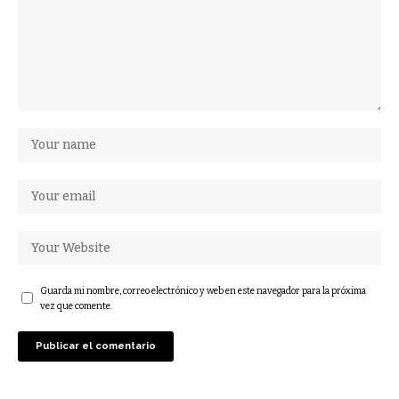
Guarda mi nombre, correo electrónico y web en este navegador para la próxima
vez que comente.