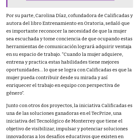
Por su parte, Carolina Díaz, cofundadora de Calificadas y
autora del libro Entrenamiento en Oratoria, señaló que
es importante reconocer la necesidad de que la mujer
sea escuchada y tome conciencia de que ocupando estas
herramientas de comunicación logrará adquirir ventaja
en su espacio de trabajo. “Cuando la mujer adquiere,
entrena y practica estas habilidades tiene mejores
oportunidades… lo que se logra con Calificadas es que la
mujer pueda contribuir desde su mirada y así
enriquecer el trabajo en equipo con perspectiva de
género”.
Junto con otros dos proyectos, la iniciativa Calificadas es
una de las soluciones ganadoras en el TecPrize, una
iniciativa del Tecnológico de Monterrey que tiene el
objetivo de visibilizar, impulsar y potenciar soluciones
innovadoras a los desafíos educativos que existen en