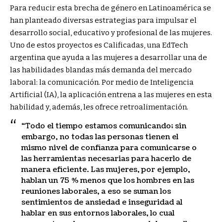
Para reducir esta brecha de género en Latinoamérica se
han planteado diversas estrategias para impulsar el
desarrollo social, educativo y profesional de las mujeres.
Uno de estos proyectos es Calificadas, una EdTech
argentina que ayuda a las mujeres a desarrollar una de
las habilidades blandas más demanda del mercado
laboral: la comunicación. Por medio de Inteligencia
Artificial (IA), la aplicación entrena a las mujeres en esta
habilidad y, además, les ofrece retroalimentación.
“Todo el tiempo estamos comunicando; sin
embargo, no todas las personas tienen el
mismo nivel de confianza para comunicarse o
las herramientas necesarias para hacerlo de
manera eficiente. Las mujeres, por ejemplo,
hablan un 75 % menos que los hombres en las
reuniones laborales, a eso se suman los
sentimientos de ansiedad e inseguridad al
hablar en sus entornos laborales, lo cual