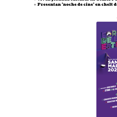
Presentan 'noche de cine' en chelt 