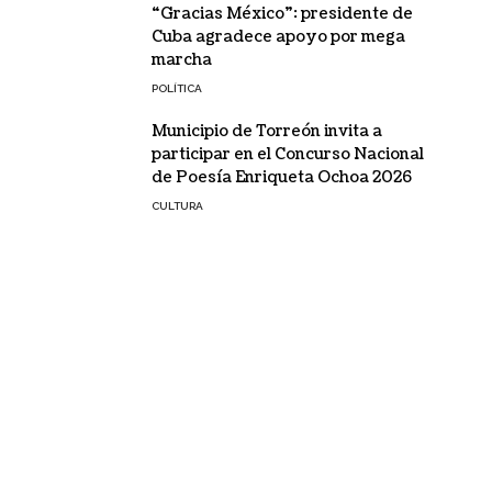
“Gracias México”: presidente de
Cuba agradece apoyo por mega
marcha
POLÍTICA
Municipio de Torreón invita a
participar en el Concurso Nacional
de Poesía Enriqueta Ochoa 2026
CULTURA