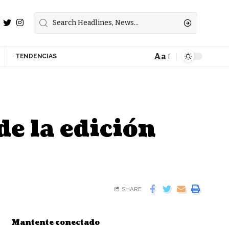
Aa
TENDENCIAS
de la edición
SHARE
Mantente conectado