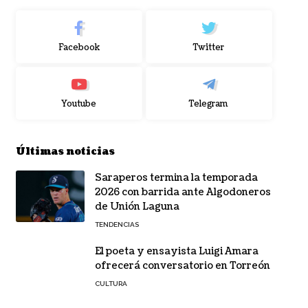
Facebook
Twitter
Youtube
Telegram
Últimas noticias
Saraperos termina la temporada
2026 con barrida ante Algodoneros
de Unión Laguna
TENDENCIAS
El poeta y ensayista Luigi Amara
ofrecerá conversatorio en Torreón
CULTURA