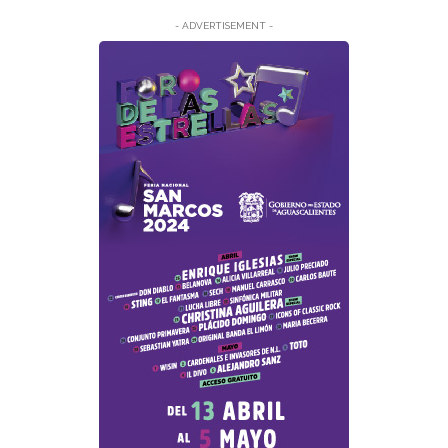
- ADVERTISEMENT -