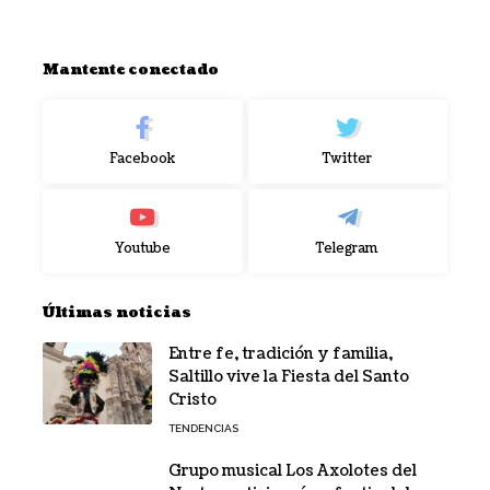
Mantente conectado
Facebook
Twitter
Youtube
Telegram
Últimas noticias
Entre fe, tradición y familia,
Saltillo vive la Fiesta del Santo
Cristo
TENDENCIAS
Grupo musical Los Axolotes del