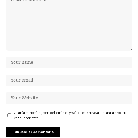
Guarda mi nombre, correo electrónico y web en este navegador para la próxima
vez que comente.