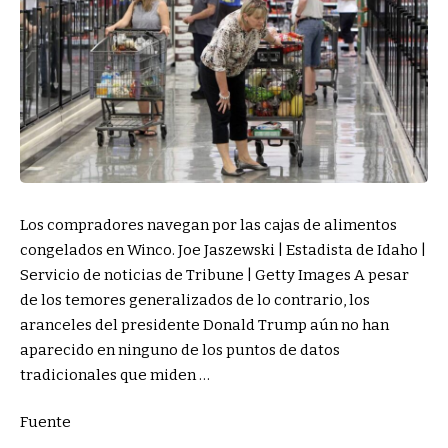
Los compradores navegan por las cajas de alimentos
congelados en Winco. Joe Jaszewski | Estadista de Idaho |
Servicio de noticias de Tribune | Getty Images A pesar
de los temores generalizados de lo contrario, los
aranceles del presidente Donald Trump aún no han
aparecido en ninguno de los puntos de datos
tradicionales que miden …
Fuente