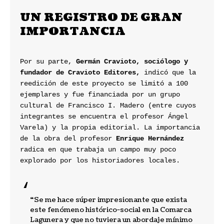
UN REGISTRO DE GRAN 
IMPORTANCIA
Por su parte, 
Germán Cravioto, sociólogo y 
fundador de Cravioto Editores,
 indicó que la 
reedición de este proyecto se limitó a 100 
ejemplares y fue financiada por un grupo 
cultural de Francisco I. Madero (entre cuyos 
integrantes se encuentra el profesor Ángel 
Varela) y la propia editorial. La importancia 
de la obra del profesor 
Enrique Hernández
radica en que trabaja un campo muy poco 
explorado por los historiadores locales.
“Se me hace súper impresionante que exista 
este fenómeno histórico-social en la Comarca 
Lagunera y que no tuviera un abordaje mínimo 