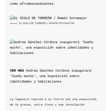
como afrodescendientes.
EL SIGLO DE TORREÓN / RAMÓN SOTOMAYOR
VER MÁS
 Andrea Sánchez Córdova inaugurará 
'Sueño mucho', una exposición sobre 
identidades y habitaciones
La lagunera regresa a su tierra con una exposición 
de 25 piezas, entre óleos y una instalación