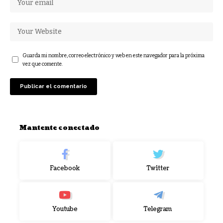
Guarda mi nombre, correo electrónico y web en este navegador para la próxima
vez que comente.
Mantente conectado
Facebook
Twitter
Youtube
Telegram