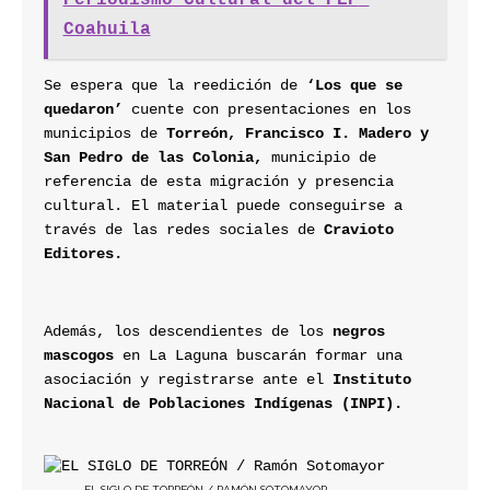
Coahuila
Se espera que la reedición de
 ‘Los que se 
quedaron’ 
cuente con presentaciones en los 
municipios de 
Torreón, Francisco I. Madero y 
San Pedro de las Colonia,
 municipio de 
referencia de esta migración y presencia 
cultural. El material puede conseguirse a 
través de las redes sociales de 
Cravioto 
Editores.
Además, los descendientes de los 
negros 
mascogos 
en La Laguna buscarán formar una 
asociación y registrarse ante el 
Instituto 
Nacional de Poblaciones Indígenas (INPI).
EL SIGLO DE TORREÓN / RAMÓN SOTOMAYOR