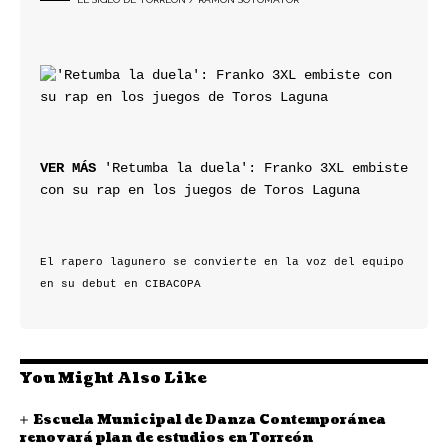
VER MÁS
 'Retumba la duela': Franko 3XL embiste 
con su rap en los juegos de Toros Laguna
El rapero lagunero se convierte en la voz del equipo 
en su debut en CIBACOPA
You Might Also Like
Escuela Municipal de Danza Contemporánea
renovará plan de estudios en Torreón