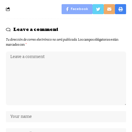
Facebook
Leave a comment
Tu dirección de correo electrónico no será publicada.
Los campos obligatorios están
marcados con
*