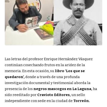
Las letras del profesor Enrique Hernández Vásquez
continúan cosechando frutos en la aridez de la
memoria. En esta ocasión, su
libro ‘Los que se
quedaron’,
donde a través de una profunda
investigación documental y testimonial aborda la
presencia de los
negros mascogos en La Laguna,
ha
sido reeditado por
Cravioto Editores,
un sello
independiente con sede en la ciudad de
Torreón.