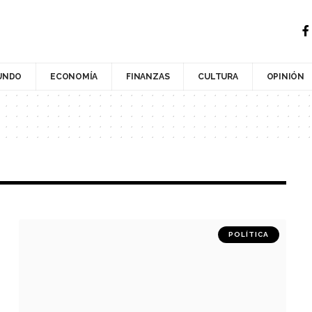
UNDO
ECONOMÍA
FINANZAS
CULTURA
OPINIÓN
POLÍTICA