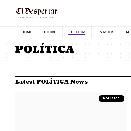
HOME
LOCAL
POLÍTICA
ESTADOS
M
POLÍTICA
Latest POLÍTICA News
POLÍTICA