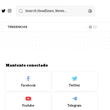
TENDENCIAS
Mantente conectado
Facebook
Twitter
Youtube
Telegram