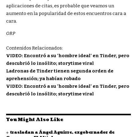
aplicaciones de citas, es probable que veamos un
aumento en la popularidad de estos encuentros cara a
cara.
ORP
Contenidos Relacionados:
VIDEO: Encontró a su 'hombre ideal' en Tinder, pero
descubrió lo insólito; storytime viral
Ladronas de Tinder tienen segunda orden de
aprehensión; ya habían robado
VIDEO: Encontró a su 'hombre ideal' en Tinder, pero
descubrió lo insólito; storytime viral
You Might Also Like
trasladan a Ángel Aguirre, exgobernador de