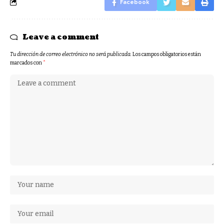
Facebook
Leave a comment
Tu dirección de correo electrónico no será publicada.
Los campos obligatorios están
marcados con
*