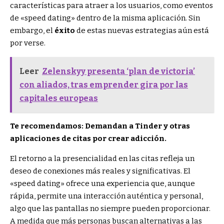
características para atraer a los usuarios, como eventos
de «speed dating» dentro de la misma aplicación. Sin
embargo, el
éxito
de estas nuevas estrategias aún está
por verse.
Leer
Zelenskyy presenta ‘plan de victoria’
con aliados, tras emprender gira por las
capitales europeas
Te recomendamos: Demandan a Tinder y otras
aplicaciones de citas por crear adicción.
El retorno a la presencialidad en las citas refleja un
deseo de conexiones más reales y significativas. El
«speed dating» ofrece una experiencia que, aunque
rápida, permite una interacción auténtica y personal,
algo que las pantallas no siempre pueden proporcionar.
A medida que más personas buscan alternativas a las