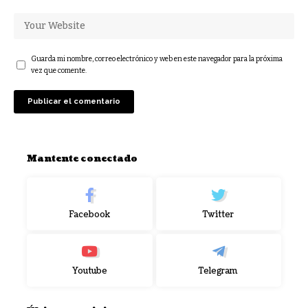
Guarda mi nombre, correo electrónico y web en este navegador para la próxima
vez que comente.
Mantente conectado
Facebook
Twitter
Youtube
Telegram