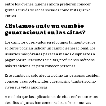
entre los jóvenes, quienes ahora prefieren conocer
gente a través de redes sociales como Instagram o
TikTok.
¿Estamos ante un cambio
generacional en las citas?
Los cambios observados en el comportamiento de los
solteros podrían indicar un cambio generacional. Los
usuarios más
jóvenes parecen menos dispuestos
a
pagar por aplicaciones de citas, prefiriendo métodos
más tradicionales para conocer personas.
Este cambio no solo afecta a cómo las personas deciden
conocer a sus potenciales parejas, sino también cómo
viven sus vidas amorosas.
A medida que las aplicaciones de citas enfrentan estos
desafíos, algunas han comenzado a ofrecer nuevas