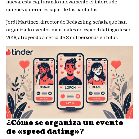
nueva, está capturando nuevamente el interés de
quienes quieren escapar de las pantallas.
Jordi Martínez, director de Bedazzling, señala que han
organizado eventos mensuales de «speed dating» desde
2018, atrayendo a cerca de 8 mil personas en total.
¿Cómo se organiza un evento
de «speed dating»?