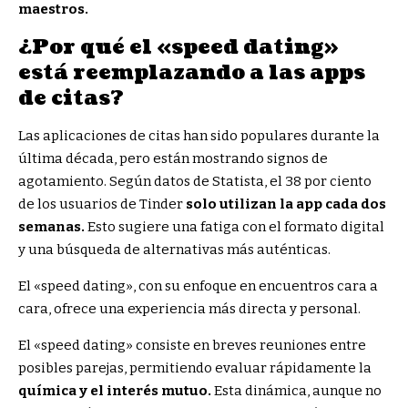
maestros.
¿Por qué el «speed dating»
está reemplazando a las apps
de citas?
Las aplicaciones de citas han sido populares durante la
última década, pero están mostrando signos de
agotamiento. Según datos de Statista, el 38 por ciento
de los usuarios de Tinder
solo utilizan la app cada dos
semanas.
Esto sugiere una fatiga con el formato digital
y una búsqueda de alternativas más auténticas.
El «speed dating», con su enfoque en encuentros cara a
cara, ofrece una experiencia más directa y personal.
El «speed dating» consiste en breves reuniones entre
posibles parejas, permitiendo evaluar rápidamente la
química y el interés mutuo.
Esta dinámica, aunque no