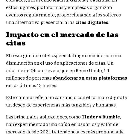
ciudades, incluyendo Madrid, Galicia y Cataluña. En
estos lugares, plataformas y empresas organizan
eventos regularmente, proporcionando a los solteros
una alternativa presencial a las
citas digitales.
Impacto en el mercado de las
citas
El resurgimiento del «speed dating» coincide con una
disminución en el uso de aplicaciones de citas. Un
informe de Ofcom revela que en Reino Unido, 1.4
millones de personas
abandonaron estas plataformas
en los últimos 12 meses.
Este cambio refleja un cansancio con el formato digital y
un deseo de experiencias más tangibles y humanas.
Las principales aplicaciones, como
Tinder y Bumble
,
han experimentado una caída en usuarios y valor de
mercado desde 2021. La tendencia es más pronunciada