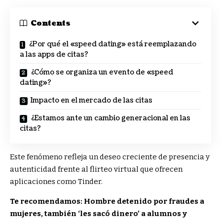
Contents
¿Por qué el «speed dating» está reemplazando
a las apps de citas?
¿Cómo se organiza un evento de «speed
dating»?
Impacto en el mercado de las citas
¿Estamos ante un cambio generacional en las
citas?
Este fenómeno refleja un deseo creciente de presencia y
autenticidad frente al flirteo virtual que ofrecen
aplicaciones como Tinder.
Te recomendamos: Hombre detenido por fraudes a
mujeres, también ‘les sacó dinero’ a alumnos y