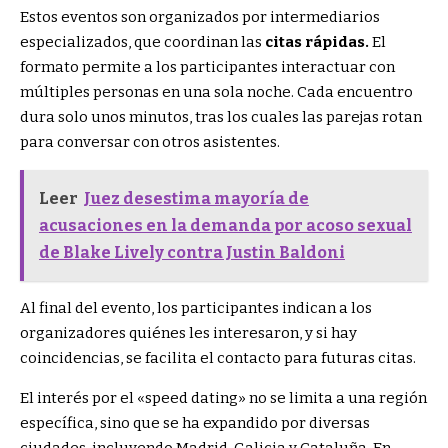
Estos eventos son organizados por intermediarios
especializados, que coordinan las
citas rápidas.
El
formato permite a los participantes interactuar con
múltiples personas en una sola noche. Cada encuentro
dura solo unos minutos, tras los cuales las parejas rotan
para conversar con otros asistentes.
Leer
Juez desestima mayoría de
acusaciones en la demanda por acoso sexual
de Blake Lively contra Justin Baldoni
Al final del evento, los participantes indican a los
organizadores quiénes les interesaron, y si hay
coincidencias, se facilita el contacto para futuras citas.
El interés por el «speed dating» no se limita a una región
específica, sino que se ha expandido por diversas