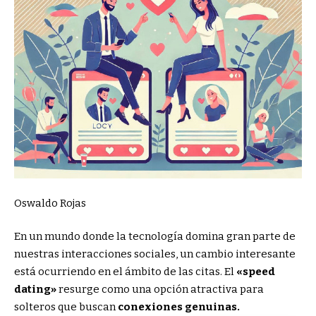
Oswaldo Rojas
En un mundo donde la tecnología domina gran parte de
nuestras interacciones sociales, un cambio interesante
está ocurriendo en el ámbito de las citas. El
«speed
dating»
resurge como una opción atractiva para
solteros que buscan
conexiones genuinas.