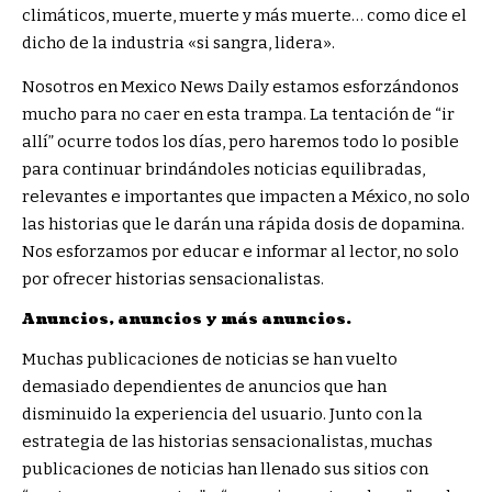
climáticos, muerte, muerte y más muerte… como dice el
dicho de la industria «si sangra, lidera».
Nosotros en Mexico News Daily estamos esforzándonos
mucho para no caer en esta trampa. La tentación de “ir
allí” ocurre todos los días, pero haremos todo lo posible
para continuar brindándoles noticias equilibradas,
relevantes e importantes que impacten a México, no solo
las historias que le darán una rápida dosis de dopamina.
Nos esforzamos por educar e informar al lector, no solo
por ofrecer historias sensacionalistas.
Anuncios, anuncios y más anuncios.
Muchas publicaciones de noticias se han vuelto
demasiado dependientes de anuncios que han
disminuido la experiencia del usuario. Junto con la
estrategia de las historias sensacionalistas, muchas
publicaciones de noticias han llenado sus sitios con