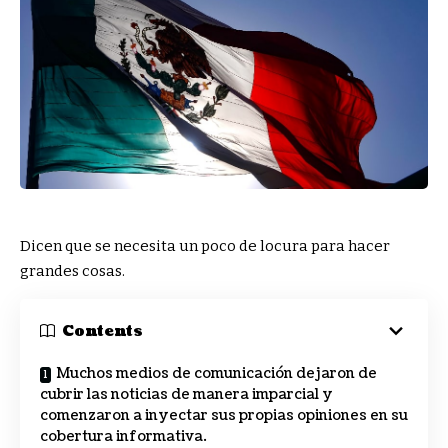
Dicen que se necesita un poco de locura para hacer
grandes cosas.
Contents
Muchos medios de comunicación dejaron de
cubrir las noticias de manera imparcial y
comenzaron a inyectar sus propias opiniones en su
cobertura informativa.