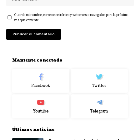
Guarda mi nombre, correo electrónico y web en este navegador para la próxima
vez que comente.
Mantente conectado
Facebook
Twitter
Youtube
Telegram
Últimas noticias