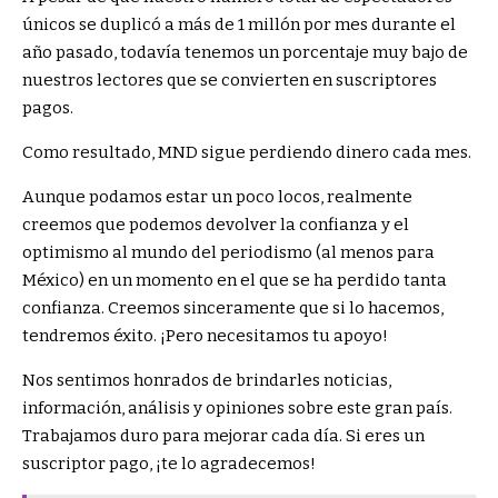
únicos se duplicó a más de 1 millón por mes durante el
año pasado, todavía tenemos un porcentaje muy bajo de
nuestros lectores que se convierten en suscriptores
pagos.
Como resultado, MND sigue perdiendo dinero cada mes.
Aunque podamos estar un poco locos, realmente
creemos que podemos devolver la confianza y el
optimismo al mundo del periodismo (al menos para
México) en un momento en el que se ha perdido tanta
confianza. Creemos sinceramente que si lo hacemos,
tendremos éxito. ¡Pero necesitamos tu apoyo!
Nos sentimos honrados de brindarles noticias,
información, análisis y opiniones sobre este gran país.
Trabajamos duro para mejorar cada día. Si eres un
suscriptor pago, ¡te lo agradecemos!