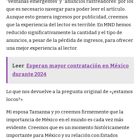
“ventanas emergentes” y “anuncios rastreadores” por los
que es necesario navegar para poder leer el artículo.
Aunque esto genera ingresos por publicidad, creemos
que la experiencia del lector es terrible. En MND hemos
reducido significativamente la cantidad y el tipo de
anuncios, a pesar de la pérdida de ingresos, para ofrecer
una mejor experiencia al lector.
Leer
Esperan mayor contratación en México
durante 2024
Lo que nos devuelve a la pregunta original de «¿estamos
locos?»
Mi esposa Tamanna y yo creemos firmemente que la
importancia de México en el mundo es cada vez más
evidente. Creemos que es un momento históricamente
importante para México y su relación con Estados