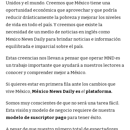
Unidos y el mundo. Creemos que México tiene una
oportunidad económica que aprovechar y que podría
reducir drásticamente la pobreza y mejorar los niveles
de vida en todo el país. Y creemos que existe la
necesidad de un medio de noticias en inglés como
Mexico News Daily para brindar noticias e información
equilibrada e imparcial sobre el país.
Estas creencias nos llevan a pensar que operar MND es
un trabajo importante que ayudará a nuestros lectores a
conocer y comprender mejor a México.
Si quieres estar en primera fila ante los cambios que
vive México,
México News Daily es
el
plataforma.
Somos muy conscientes de que no será una tarea fácil.
Esta visión y modelo de negocio requiere de nuestra
modelo de suscriptor pago
para tener éxito.
A pesar de que nuestro número total de espectadores