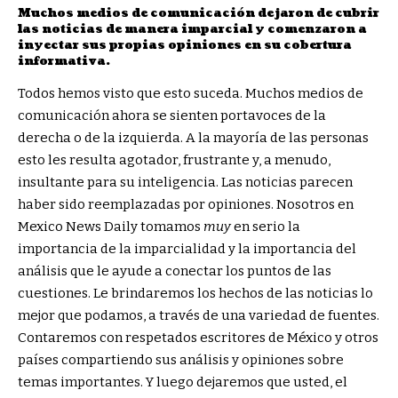
Muchos medios de comunicación dejaron de cubrir
las noticias de manera imparcial y comenzaron a
inyectar sus propias opiniones en su cobertura
informativa.
Todos hemos visto que esto suceda. Muchos medios de
comunicación ahora se sienten portavoces de la
derecha o de la izquierda. A la mayoría de las personas
esto les resulta agotador, frustrante y, a menudo,
insultante para su inteligencia. Las noticias parecen
haber sido reemplazadas por opiniones. Nosotros en
Mexico News Daily tomamos
muy
en serio la
importancia de la imparcialidad y la importancia del
análisis que le ayude a conectar los puntos de las
cuestiones. Le brindaremos los hechos de las noticias lo
mejor que podamos, a través de una variedad de fuentes.
Contaremos con respetados escritores de México y otros
países compartiendo sus análisis y opiniones sobre
temas importantes. Y luego dejaremos que usted, el