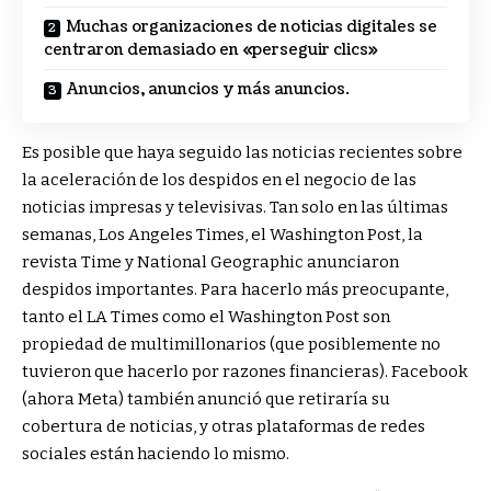
Muchas organizaciones de noticias digitales se
centraron demasiado en «perseguir clics»
Anuncios, anuncios y más anuncios.
Es posible que haya seguido las noticias recientes sobre
la aceleración de los despidos en el negocio de las
noticias impresas y televisivas. Tan solo en las últimas
semanas, Los Angeles Times, el Washington Post, la
revista Time y National Geographic anunciaron
despidos importantes. Para hacerlo más preocupante,
tanto el LA Times como el Washington Post son
propiedad de multimillonarios (que posiblemente no
tuvieron que hacerlo por razones financieras). Facebook
(ahora Meta) también anunció que retiraría su
cobertura de noticias, y otras plataformas de redes
sociales están haciendo lo mismo.