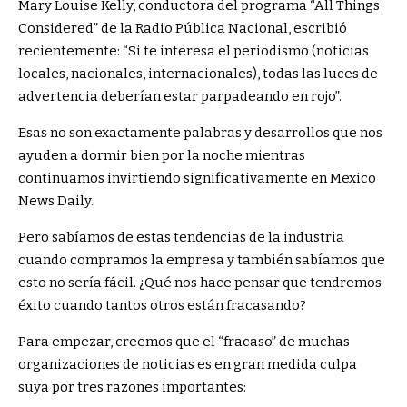
Mary Louise Kelly, conductora del programa “All Things
Considered” de la Radio Pública Nacional, escribió
recientemente: “Si te interesa el periodismo (noticias
locales, nacionales, internacionales), todas las luces de
advertencia deberían estar parpadeando en rojo”.
Esas no son exactamente palabras y desarrollos que nos
ayuden a dormir bien por la noche mientras
continuamos invirtiendo significativamente en Mexico
News Daily.
Pero sabíamos de estas tendencias de la industria
cuando compramos la empresa y también sabíamos que
esto no sería fácil. ¿Qué nos hace pensar que tendremos
éxito cuando tantos otros están fracasando?
Para empezar, creemos que el “fracaso” de muchas
organizaciones de noticias es en gran medida culpa
suya por tres razones importantes: