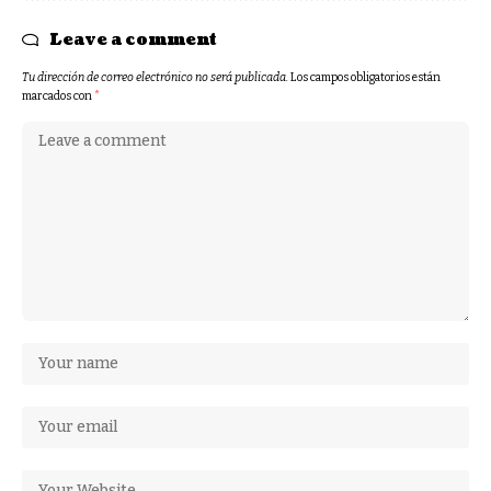
Leave a comment
Tu dirección de correo electrónico no será publicada.
Los campos obligatorios están
marcados con
*