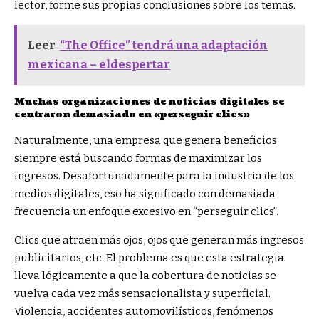
lector, forme sus propias conclusiones sobre los temas.
Leer
“The Office” tendrá una adaptación
mexicana – eldespertar
Muchas organizaciones de noticias digitales se
centraron demasiado en «perseguir clics»
Naturalmente, una empresa que genera beneficios
siempre está buscando formas de maximizar los
ingresos. Desafortunadamente para la industria de los
medios digitales, eso ha significado con demasiada
frecuencia un enfoque excesivo en “perseguir clics”.
Clics que atraen más ojos, ojos que generan más ingresos
publicitarios, etc. El problema es que esta estrategia
lleva lógicamente a que la cobertura de noticias se
vuelva cada vez más sensacionalista y superficial.
Violencia, accidentes automovilísticos, fenómenos